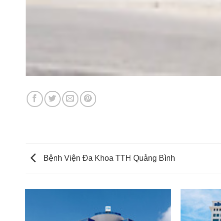
Bệnh Viện Đa Khoa TTH Quảng Bình