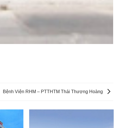
Bệnh Viện RHM – PTTHTM Thái Thượng Hoàng