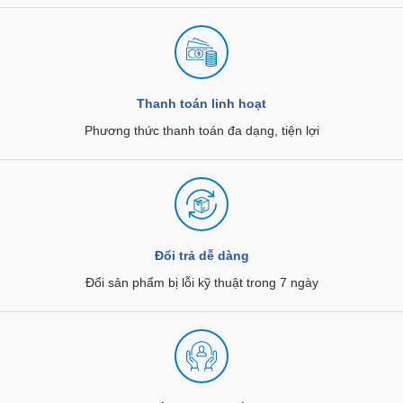
Thanh toán linh hoạt
Phương thức thanh toán đa dạng, tiện lợi
Đổi trả dễ dàng
Đổi sản phẩm bị lỗi kỹ thuật trong 7 ngày