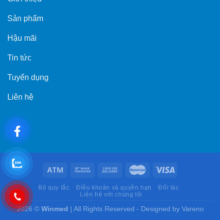
Sản phẩm
Hậu mãi
Tin tức
Tuyển dụng
Liên hệ
Bộ quy tắc
Điều khoản và quyền hạn
Đối tác
Liên hệ với chúng tôi
2026 ©
Winmed
| All Rights Reserved - Designed by Vareno