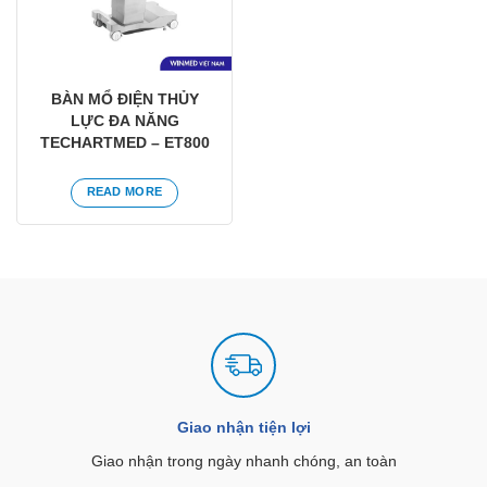
BÀN MỔ ĐIỆN THỦY
LỰC ĐA NĂNG
TECHARTMED – ET800
READ MORE
Giao nhận tiện lợi
Giao nhận trong ngày nhanh chóng, an toàn