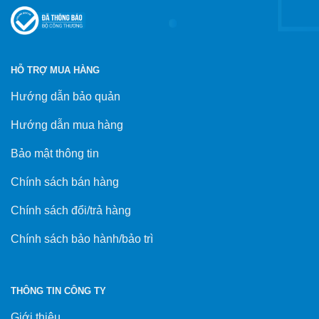
HỖ TRỢ MUA HÀNG
Hướng dẫn bảo quản
Hướng dẫn mua hàng
Bảo mật thông tin
Chính sách bán hàng
Chính sách đổi/trả hàng
Chính sách bảo hành/bảo trì
THÔNG TIN CÔNG TY
Giới thiệu