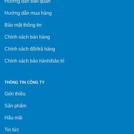
Hướng dẫn bảo quản
Hướng dẫn mua hàng
Bảo mật thông tin
Chính sách bán hàng
Chính sách đổi/trả hàng
Chính sách bảo hành/bảo trì
THÔNG TIN CÔNG TY
Giới thiệu
Sản phẩm
Hậu mãi
Tin tức