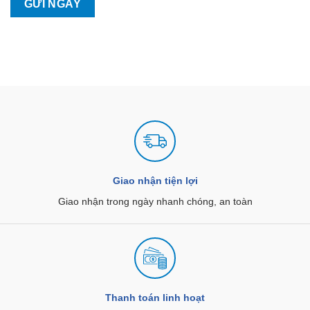
Giao nhận tiện lợi
Giao nhận trong ngày nhanh chóng, an toàn
Thanh toán linh hoạt