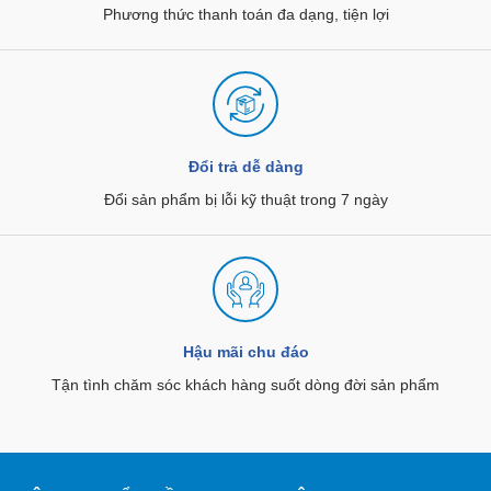
Phương thức thanh toán đa dạng, tiện lợi
Đổi trả dễ dàng
Đổi sản phẩm bị lỗi kỹ thuật trong 7 ngày
Hậu mãi chu đáo
Tận tình chăm sóc khách hàng suốt dòng đời sản phẩm