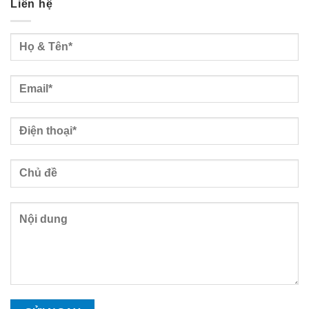
Liên hệ