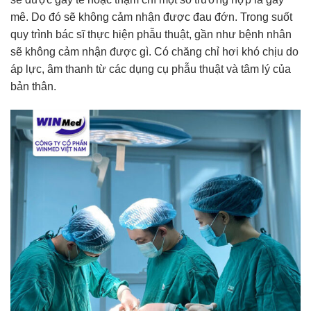
mê. Do đó sẽ không cảm nhận được đau đớn. Trong suốt
quy trình bác sĩ thực hiện phẫu thuật, gần như bệnh nhân
sẽ không cảm nhận được gì. Có chăng chỉ hơi khó chịu do
áp lực, âm thanh từ các dụng cụ phẫu thuật và tâm lý của
bản thân.