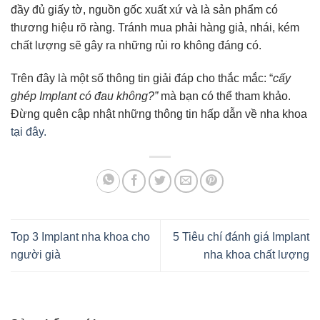
đầy đủ giấy tờ, nguồn gốc xuất xứ và là sản phẩm có
thương hiệu rõ ràng. Tránh mua phải hàng giả, nhái, kém
chất lượng sẽ gây ra những rủi ro không đáng có.
Trên đây là một số thông tin giải đáp cho thắc mắc: “
cấy
ghép Implant có đau không?”
mà bạn có thể tham khảo.
Đừng quên cập nhật những thông tin hấp dẫn về nha khoa
tại đây.
Top 3 Implant nha khoa cho
5 Tiêu chí đánh giá Implant
người già
nha khoa chất lượng