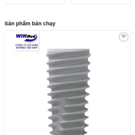
Sản phẩm bán chạy
Yêu
thích