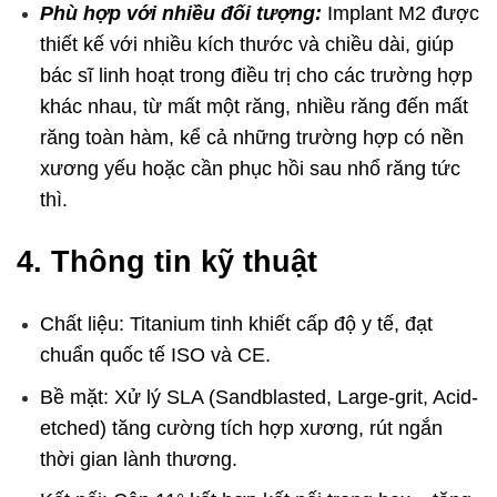
Phù hợp với nhiều đối tượng:
Implant M2 được
thiết kế với nhiều kích thước và chiều dài, giúp
bác sĩ linh hoạt trong điều trị cho các trường hợp
khác nhau, từ mất một răng, nhiều răng đến mất
răng toàn hàm, kể cả những trường hợp có nền
xương yếu hoặc cần phục hồi sau nhổ răng tức
thì.
4. Thông tin kỹ thuật
Chất liệu: Titanium tinh khiết cấp độ y tế, đạt
chuẩn quốc tế ISO và CE.
Bề mặt: Xử lý SLA (Sandblasted, Large-grit, Acid-
etched) tăng cường tích hợp xương, rút ngắn
thời gian lành thương.