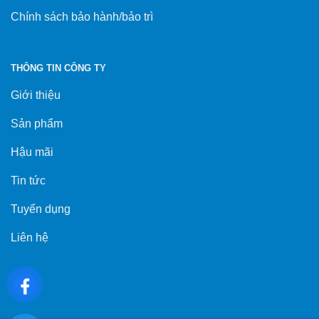
Chính sách bảo hành/bảo trì
THÔNG TIN CÔNG TY
Giới thiệu
Sản phẩm
Hậu mãi
Tin tức
Tuyển dụng
Liên hệ