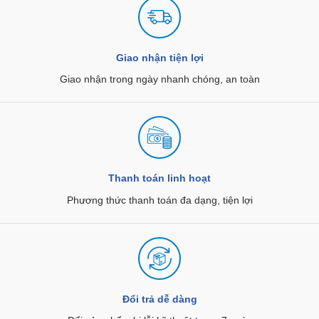
Giao nhận tiện lợi
Giao nhận trong ngày nhanh chóng, an toàn
Thanh toán linh hoạt
Phương thức thanh toán đa dạng, tiện lợi
Đổi trả dễ dàng