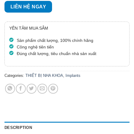
LIÊN HỆ NGAY
YÊN TÂM MUA SẮM
Sản phẩm chất lượng, 100% chính hãng
Công nghệ tiên tiến
Đúng chất lượng, tiêu chuẩn nhà sản xuất
Categories:
THIẾT BỊ NHA KHOA
,
Implants
DESCRIPTION