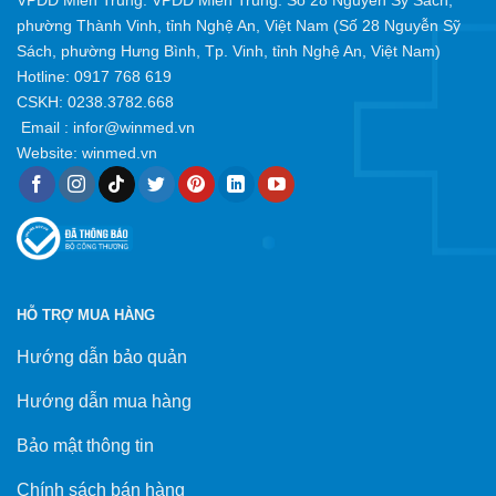
phường Thành Vinh, tỉnh Nghệ An, Việt Nam (Số 28 Nguyễn Sỹ
Sách, phường Hưng Bình, Tp. Vinh, tỉnh Nghệ An, Việt Nam)
Hotline:
0917 768 619
CSKH: 0238.3782.668
Email :
infor@winmed.vn
Website:
winmed.vn
HỖ TRỢ MUA HÀNG
Hướng dẫn bảo quản
Hướng dẫn mua hàng
Bảo mật thông tin
Chính sách bán hàng