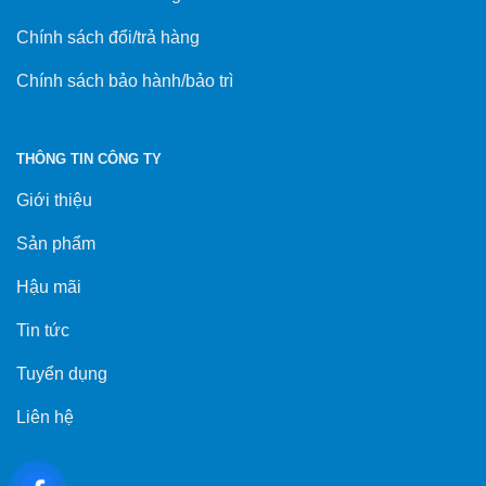
Chính sách đổi/trả hàng
Chính sách bảo hành/bảo trì
THÔNG TIN CÔNG TY
Giới thiệu
Sản phẩm
Hậu mãi
Tin tức
Tuyển dụng
Liên hệ