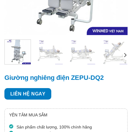
Giường nghiêng điện ZEPU-DQ2
LIÊN HỆ NGAY
YÊN TÂM MUA SẮM
Sản phẩm chất lượng, 100% chính hãng