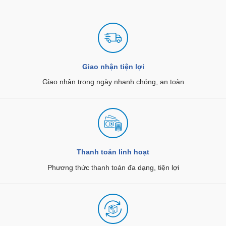
Giao nhận tiện lợi
Giao nhận trong ngày nhanh chóng, an toàn
Thanh toán linh hoạt
Phương thức thanh toán đa dạng, tiện lợi