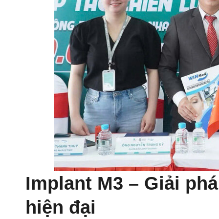
Implant M3 – Giải phá
hiện đại