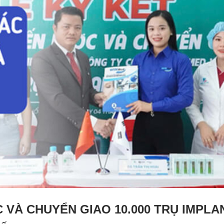
 VÀ CHUYỂN GIAO 10.000 TRỤ IMPLA