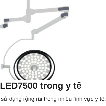
LED7500 trong y tế
 dụng rộng rãi trong nhiều lĩnh vực y tế: