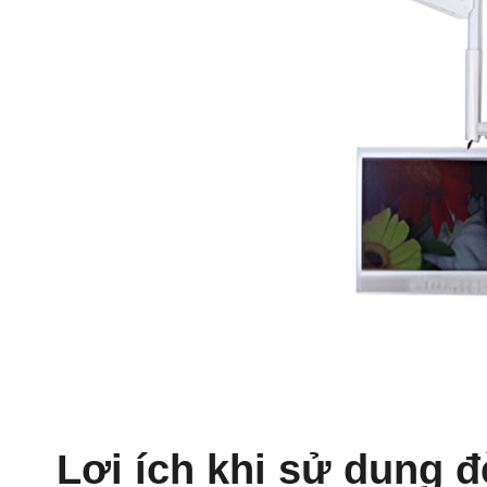
Lợi ích khi sử dụng 