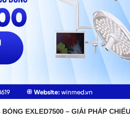
 BÓNG EXLED7500 – GIẢI PHÁP CHIẾ