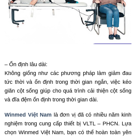
– Ổn định lâu dài:
Không giống như các phương pháp làm giảm đau
tức thời và ổn định trong thời gian ngắn, việc kéo
giãn cột sống giúp cho quá trình cải thiện cột sống
và đĩa đệm ổn định trong thời gian dài.
Winmed Việt Nam
là đơn vị đã có nhiều năm kinh
nghiệm trong cung cấp thiết bị VLTL – PHCN. Lựa
chọn Winmed Việt Nam, bạn có thể hoàn toàn yên