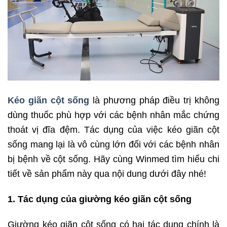
Kéo giãn cột sống
là phương pháp điều trị không
dùng thuốc phù hợp với các bệnh nhân mắc chứng
thoát vị đĩa đệm. Tác dụng của việc kéo giãn cột
sống mang lại là vô cùng lớn đối với các bệnh nhân
bị bệnh về cột sống. Hãy cùng Winmed tìm hiểu chi
tiết về sản phẩm này qua nội dung dưới đây nhé!
1. Tác dụng của giường kéo giãn cột sống
Giường kéo giãn cột sống có hai tác dụng chính là