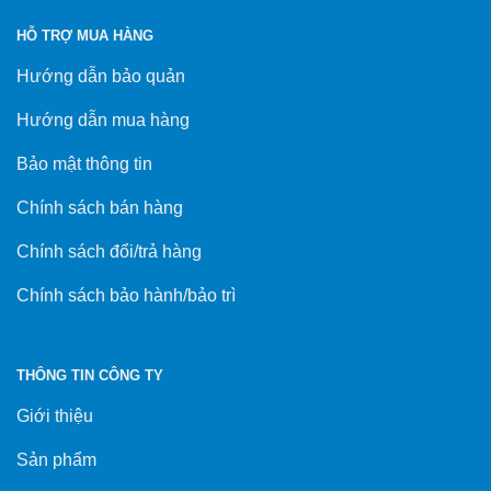
HỖ TRỢ MUA HÀNG
Hướng dẫn bảo quản
Hướng dẫn mua hàng
Bảo mật thông tin
Chính sách bán hàng
Chính sách đổi/trả hàng
Chính sách bảo hành/bảo trì
THÔNG TIN CÔNG TY
Giới thiệu
Sản phẩm