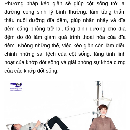
Phương pháp kéo giãn sẽ giúp cột sống trở lại
đường cong sinh lý bình thường, làm tăng thẩm
thấu nuôi dưỡng đĩa đệm, giúp nhân nhầy và đĩa
đệm căng phồng trở lại, tăng dinh dưỡng cho đĩa
đệm do đó làm giảm quá trình thoái hóa của đĩa
đệm.
Không những thế, việc kéo giãn còn làm điều
chỉnh những sai lệch của cột sống, tăng tính linh
hoạt của khớp đốt sống và giải phóng sự khóa cứng
của các khớp đốt sống.