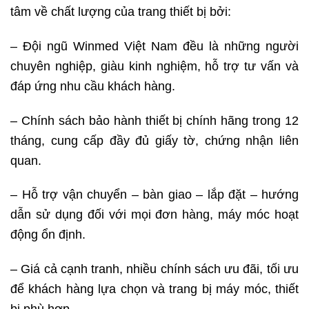
tâm về chất lượng của trang thiết bị bởi:
– Đội ngũ Winmed Việt Nam đều là những người
chuyên nghiệp, giàu kinh nghiệm, hỗ trợ tư vấn và
đáp ứng nhu cầu khách hàng.
– Chính sách bảo hành thiết bị chính hãng trong 12
tháng, cung cấp đầy đủ giấy tờ, chứng nhận liên
quan.
– Hỗ trợ vận chuyển – bàn giao – lắp đặt – hướng
dẫn sử dụng đối với mọi đơn hàng, máy móc hoạt
động ổn định.
– Giá cả cạnh tranh, nhiều chính sách ưu đãi, tối ưu
để khách hàng lựa chọn và trang bị máy móc, thiết
bị phù hợp.