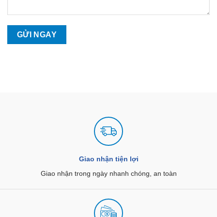
Giao nhận tiện lợi
Giao nhận trong ngày nhanh chóng, an toàn