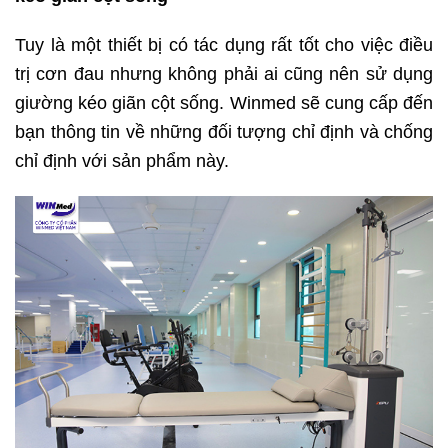
Tuy là một thiết bị có tác dụng rất tốt cho việc điều
trị cơn đau nhưng không phải ai cũng nên sử dụng
giường kéo giãn cột sống. Winmed sẽ cung cấp đến
bạn thông tin về những đối tượng chỉ định và chống
chỉ định với sản phẩm này.