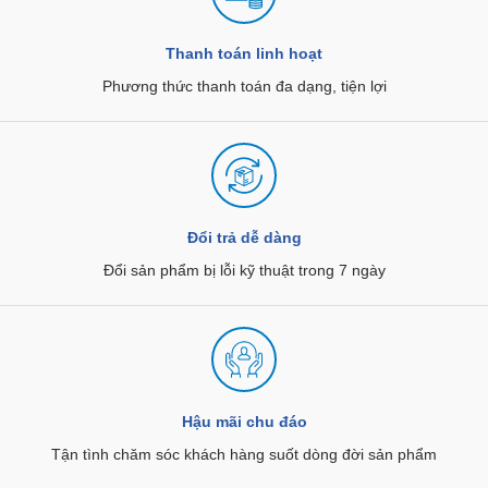
Thanh toán linh hoạt
Phương thức thanh toán đa dạng, tiện lợi
Đổi trả dễ dàng
Đổi sản phẩm bị lỗi kỹ thuật trong 7 ngày
Hậu mãi chu đáo
Tận tình chăm sóc khách hàng suốt dòng đời sản phẩm