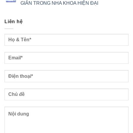
GIẢN TRONG NHA KHOA HIỆN ĐẠI
Liên hệ