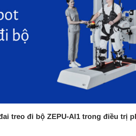
ai treo đi bộ ZEPU-AI1 trong điều trị 