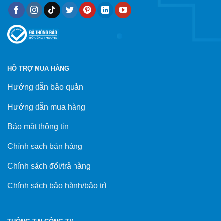
HỖ TRỢ MUA HÀNG
Hướng dẫn bảo quản
Hướng dẫn mua hàng
Bảo mật thông tin
Chính sách bán hàng
Chính sách đổi/trả hàng
Chính sách bảo hành/bảo trì