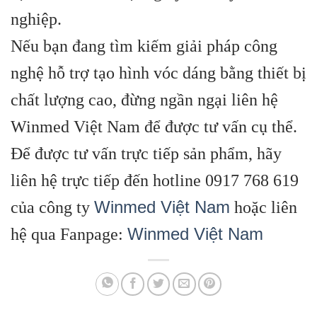
nghiệp.
Nếu bạn đang tìm kiếm giải pháp công
nghệ hỗ trợ tạo hình vóc dáng bằng thiết bị
chất lượng cao, đừng ngần ngại liên hệ
Winmed Việt Nam để được tư vấn cụ thể.
Để được tư vấn trực tiếp sản phẩm, hãy
liên hệ trực tiếp đến hotline 0917 768 619
Winmed Việt Nam
của công ty
hoặc liên
Winmed Việt Nam
hệ qua Fanpage: