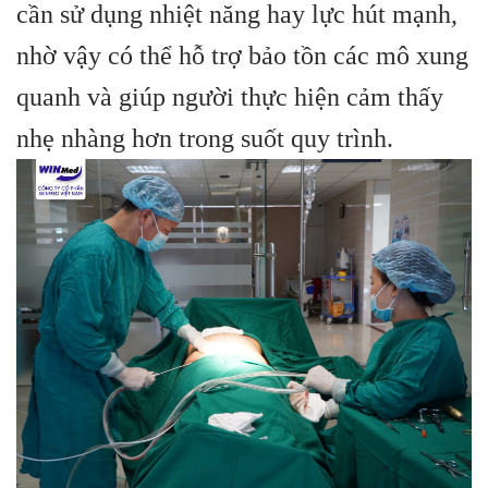
cần sử dụng nhiệt năng hay lực hút mạnh,
nhờ vậy có thể hỗ trợ bảo tồn các mô xung
quanh và giúp người thực hiện cảm thấy
nhẹ nhàng hơn trong suốt quy trình.