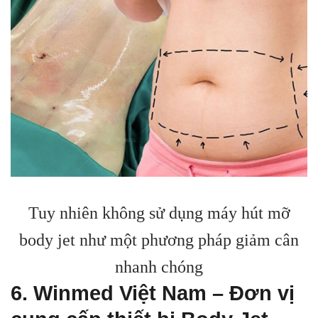
Tuy nhiên không sử dụng máy hút mỡ
body jet như một phương pháp giảm cân
nhanh chóng
6. Winmed Việt Nam – Đơn vị