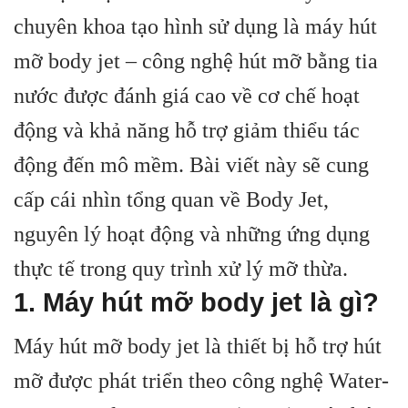
chuyên khoa tạo hình sử dụng là máy hút
mỡ body jet – công nghệ hút mỡ bằng tia
nước được đánh giá cao về cơ chế hoạt
động và khả năng hỗ trợ giảm thiểu tác
động đến mô mềm. Bài viết này sẽ cung
cấp cái nhìn tổng quan về Body Jet,
nguyên lý hoạt động và những ứng dụng
thực tế trong quy trình xử lý mỡ thừa.
1. Máy hút mỡ body jet là gì?
Máy hút mỡ body jet là thiết bị hỗ trợ hút
mỡ được phát triển theo công nghệ Water-