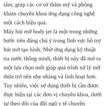
tâm, giúp các cơ sở thẩm mỹ và phòng
khám chuyên khoa ứng dụng công nghệ
một cách hiệu quả.
Máy hút mỡ body jet là một trong những
bước tiến đáng chú ý trong lĩnh vực hỗ trợ
hút mỡ tạo hình. Nhờ ứng dụng kỹ thuật
tia nước thông minh, thiết bị này đã mở ra
một lựa chọn mới giúp quá trình xử lý mỡ
thừa trở nên nhẹ nhàng và linh hoạt hơn.
Tuy nhiên, việc sử dụng thiết bị cần được
thực hiện tại các đơn vị chuyên khoa, dưới
sự theo dõi của đội ngũ y tế chuyên