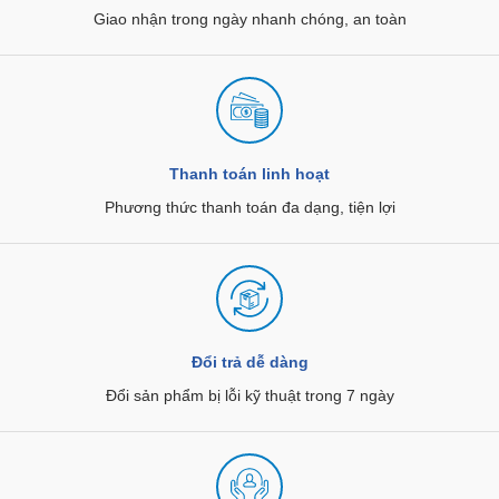
Giao nhận trong ngày nhanh chóng, an toàn
Thanh toán linh hoạt
Phương thức thanh toán đa dạng, tiện lợi
Đổi trả dễ dàng
Đổi sản phẩm bị lỗi kỹ thuật trong 7 ngày