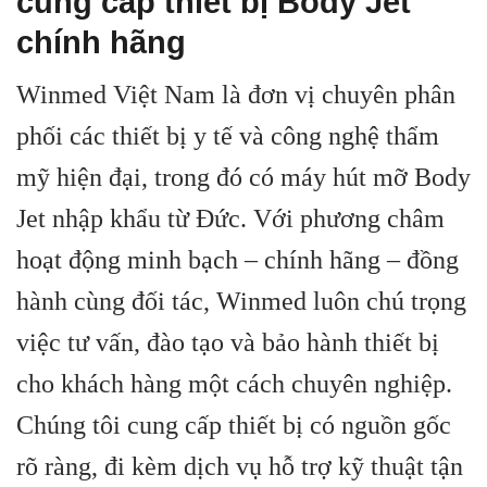
cung cấp thiết bị Body Jet
chính hãng
Winmed Việt Nam là đơn vị chuyên phân
phối các thiết bị y tế và công nghệ thẩm
mỹ hiện đại, trong đó có máy hút mỡ Body
Jet nhập khẩu từ Đức. Với phương châm
hoạt động minh bạch – chính hãng – đồng
hành cùng đối tác, Winmed luôn chú trọng
việc tư vấn, đào tạo và bảo hành thiết bị
cho khách hàng một cách chuyên nghiệp.
Chúng tôi cung cấp thiết bị có nguồn gốc
rõ ràng, đi kèm dịch vụ hỗ trợ kỹ thuật tận