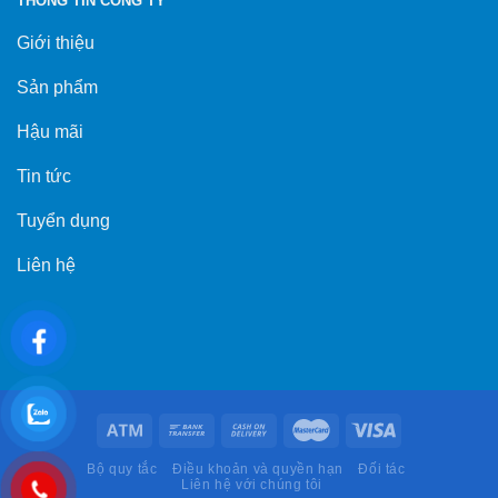
THÔNG TIN CÔNG TY
Giới thiệu
Sản phẩm
Hậu mãi
Tin tức
Tuyển dụng
Liên hệ
Bộ quy tắc
Điều khoản và quyền hạn
Đối tác
Liên hệ với chúng tôi