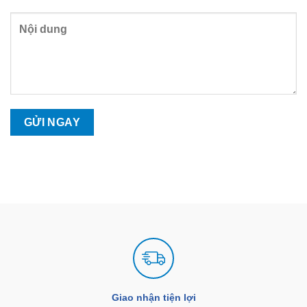
Giao nhận tiện lợi