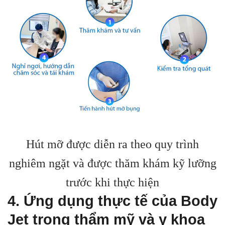
Hút mỡ được diễn ra theo quy trình
nghiêm ngặt và được thăm khám kỹ lưỡng
trước khi thực hiện
4. Ứng dụng thực tế của Body
Jet trong thẩm mỹ và y khoa