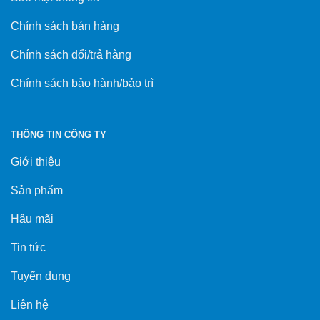
Chính sách bán hàng
Chính sách đổi/trả hàng
Chính sách bảo hành/bảo trì
THÔNG TIN CÔNG TY
Giới thiệu
Sản phẩm
Hậu mãi
Tin tức
Tuyển dụng
Liên hệ