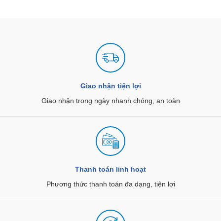
Giao nhận tiện lợi
Giao nhận trong ngày nhanh chóng, an toàn
Thanh toán linh hoạt
Phương thức thanh toán đa dạng, tiện lợi