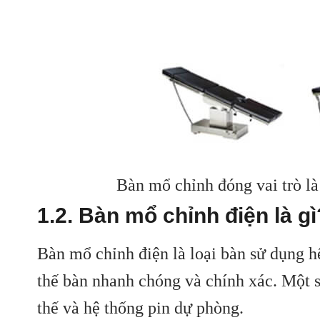
Bàn mổ chỉnh đóng vai trò là
1.2. Bàn mổ chỉnh điện là gì
Bàn mổ chỉnh điện là loại bàn sử dụng h
thế bàn nhanh chóng và chính xác. Một s
thế và hệ thống pin dự phòng.