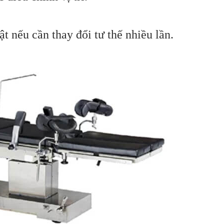
t nếu cần thay đổi tư thế nhiều lần.