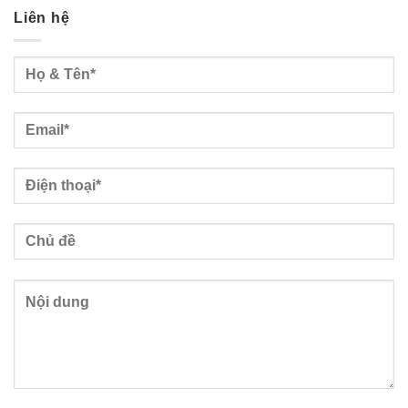
Liên hệ