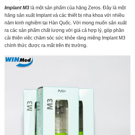
Implant M3
là một sản phẩm của hãng Zeros. Đây là một
hãng sản xuất Implant và các thiết bị nha khoa với nhiều
năm kinh nghiệm tại Hàn Quốc. Với mong muốn sản xuất
ra các sản phẩm chất lượng với giá cả hợp lý, góp phần
cải thiện việc chăm sóc sức khỏe răng miệng Implant M3
chính thức được ra mắt trên thị trường.