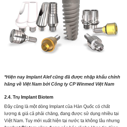
*Hiện nay Implant Alef cũng đã được nhập khẩu chính
hãng về Việt Nam bởi Công ty CP Winmed Việt Nam
2.4. Trụ Implant Biotem
Đây cũng là một dòng Implant của Hàn Quốc có chất
lượng & giá cả phải chăng, đang được sử dụng nhiều tại
Việt Nam. Tuy mới xuất hiện tại nước ta không lâu nhưng