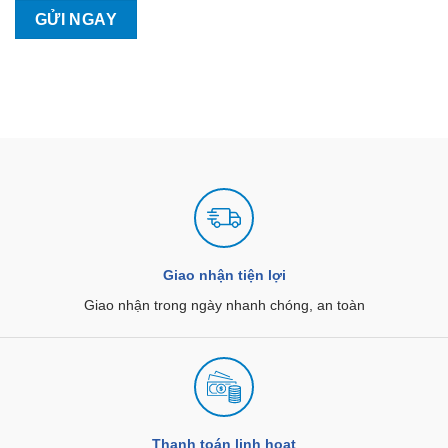
Giao nhận tiện lợi
Giao nhận trong ngày nhanh chóng, an toàn
Thanh toán linh hoạt