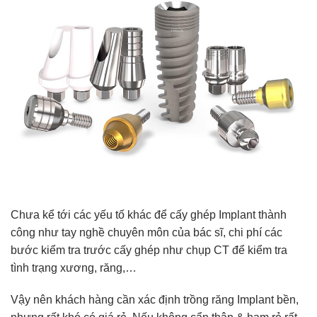
Chưa kể tới các yếu tố khác để cấy ghép Implant thành
công như tay nghề chuyên môn của bác sĩ, chi phí các
bước kiểm tra trước cấy ghép như chụp CT để kiểm tra
tình trạng xương, răng,…
Vậy nên khách hàng cần xác định trồng răng Implant bền,