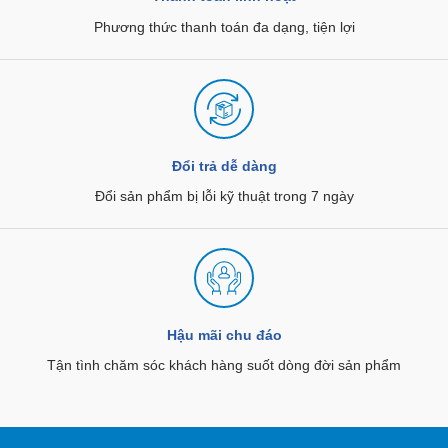
Phương thức thanh toán đa dạng, tiện lợi
Đổi trả dễ dàng
Đổi sản phẩm bị lỗi kỹ thuật trong 7 ngày
Hậu mãi chu đáo
Tận tình chăm sóc khách hàng suốt dòng đời sản phẩm