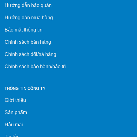
Hướng dẫn bảo quản
Hướng dẫn mua hàng
Bảo mật thông tin
Chính sách bán hàng
Chính sách đổi/trả hàng
Chính sách bảo hành/bảo trì
THÔNG TIN CÔNG TY
Giới thiệu
Sản phẩm
Hậu mãi
Tin tức