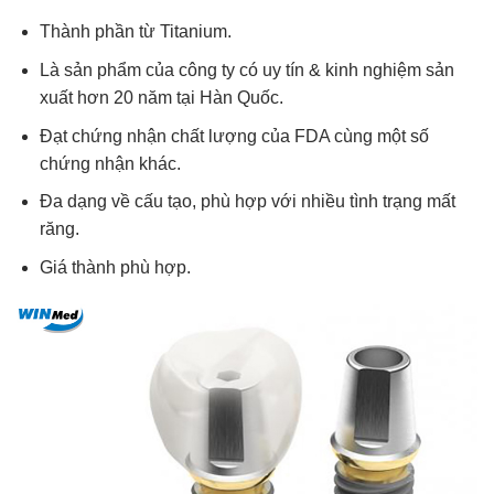
Thành phần từ Titanium.
Là sản phẩm của công ty có uy tín & kinh nghiệm sản
xuất hơn 20 năm tại Hàn Quốc.
Đạt chứng nhận chất lượng của FDA cùng một số
chứng nhận khác.
Đa dạng về cấu tạo, phù hợp với nhiều tình trạng mất
răng.
Giá thành phù hợp.