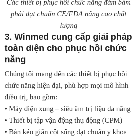
Các thiết bị phục hồi chức năng đảm bảm
phải đạt chuẩn CE/FDA nâng cao chất
lượng
3. Winmed cung cấp giải pháp
toàn diện cho phục hồi chức
năng
Chúng tôi mang đến các thiết bị phục hồi
chức năng hiện đại, phù hợp mọi mô hình
điều trị, bao gồm:
• Máy điện xung – siêu âm trị liệu đa năng
• Thiết bị tập vận động thụ động (CPM)
• Bàn kéo giãn cột sống đạt chuẩn y khoa