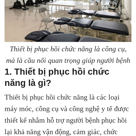
Thiết bị phục hồi chức năng là công cụ,
mà là cầu nối quan trọng giúp người bệnh
1. Thiết bị phục hồi chức
năng là gì?
Thiết bị phục hồi chức năng là các loại
máy móc, công cụ và công nghệ y tế được
thiết kế nhằm hỗ trợ người bệnh phục hồi
lại khả năng vận động, cảm giác, chức