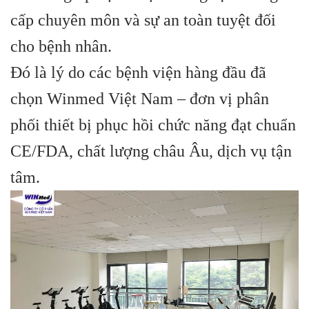
cấp chuyên môn và sự an toàn tuyệt đối
cho bệnh nhân.
Đó là lý do các bệnh viện hàng đầu đã
chọn Winmed Việt Nam – đơn vị phân
phối thiết bị phục hồi chức năng đạt chuẩn
CE/FDA, chất lượng châu Âu, dịch vụ tận
tâm.