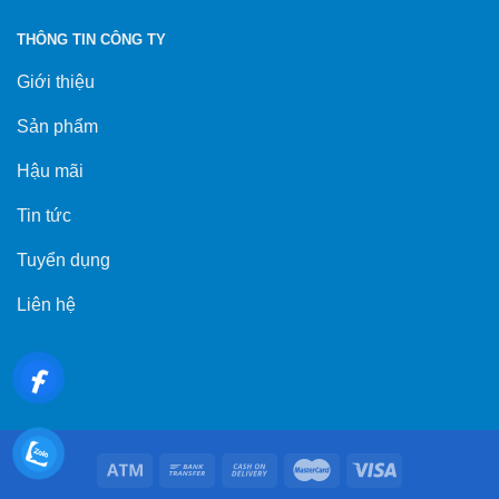
THÔNG TIN CÔNG TY
Giới thiệu
Sản phẩm
Hậu mãi
Tin tức
Tuyển dụng
Liên hệ