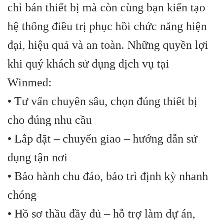
chỉ bán thiết bị mà còn cùng bạn kiến tạo
hệ thống điều trị phục hồi chức năng hiện
đại, hiệu quả và an toàn. Những quyền lợi
khi quý khách sử dụng dịch vụ tại
Winmed:
• Tư vấn chuyên sâu, chọn đúng thiết bị
cho đúng nhu cầu
• Lắp đặt – chuyển giao – hướng dẫn sử
dụng tận nơi
• Bảo hành chu đáo, bảo trì định kỳ nhanh
chóng
• Hồ sơ thầu đầy đủ – hỗ trợ làm dự án,