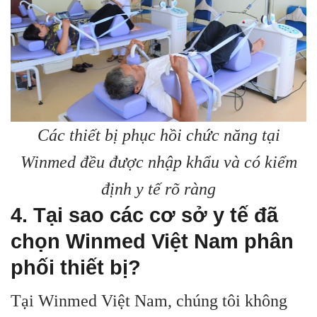
Các thiết bị phục hồi chức năng tại
Winmed đều được nhập khẩu và có kiểm
định y tế rõ ràng
4. Tại sao các cơ sở y tế đã
chọn Winmed Việt Nam phân
phối thiết bị?
Tại Winmed Việt Nam, chúng tôi không