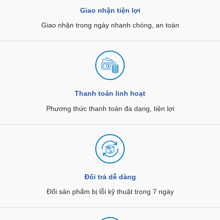
Giao nhận tiện lợi
Giao nhận trong ngày nhanh chóng, an toàn
Thanh toán linh hoạt
Phương thức thanh toán đa dạng, tiện lợi
Đổi trả dễ dàng
Đổi sản phẩm bị lỗi kỹ thuật trong 7 ngày