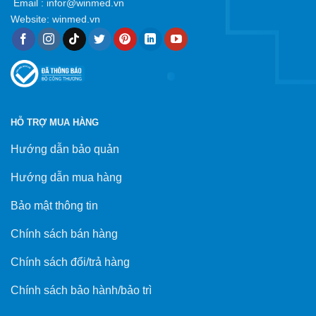
Email :
infor@winmed.vn
Website:
winmed.vn
HỖ TRỢ MUA HÀNG
Hướng dẫn bảo quản
Hướng dẫn mua hàng
Bảo mật thông tin
Chính sách bán hàng
Chính sách đổi/trả hàng
Chính sách bảo hành/bảo trì