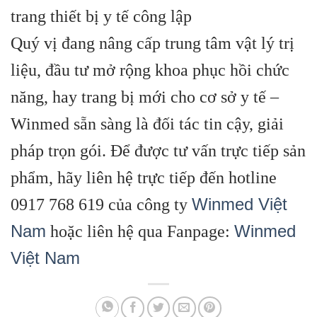
trang thiết bị y tế công lập
Quý vị đang nâng cấp trung tâm vật lý trị
liệu, đầu tư mở rộng khoa phục hồi chức
năng, hay trang bị mới cho cơ sở y tế –
Winmed sẵn sàng là đối tác tin cậy, giải
pháp trọn gói. Để được tư vấn trực tiếp sản
phẩm, hãy liên hệ trực tiếp đến hotline
Winmed Việt
0917 768 619 của công ty
Nam
Winmed
hoặc liên hệ qua Fanpage:
Việt Nam