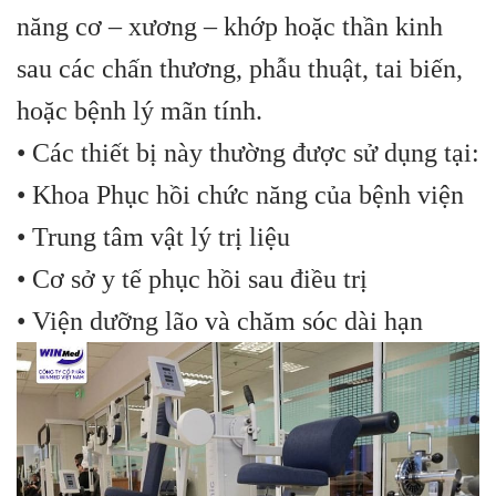
năng cơ – xương – khớp hoặc thần kinh
sau các chấn thương, phẫu thuật, tai biến,
hoặc bệnh lý mãn tính.
• Các thiết bị này thường được sử dụng tại:
• Khoa Phục hồi chức năng của bệnh viện
• Trung tâm vật lý trị liệu
• Cơ sở y tế phục hồi sau điều trị
• Viện dưỡng lão và chăm sóc dài hạn