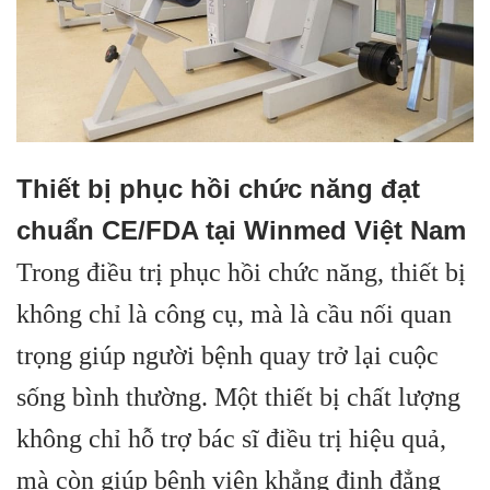
Thiết bị phục hồi chức năng đạt
chuẩn CE/FDA tại Winmed Việt Nam
Trong điều trị phục hồi chức năng, thiết bị
không chỉ là công cụ, mà là cầu nối quan
trọng giúp người bệnh quay trở lại cuộc
sống bình thường. Một thiết bị chất lượng
không chỉ hỗ trợ bác sĩ điều trị hiệu quả,
mà còn giúp bệnh viện khẳng định đẳng