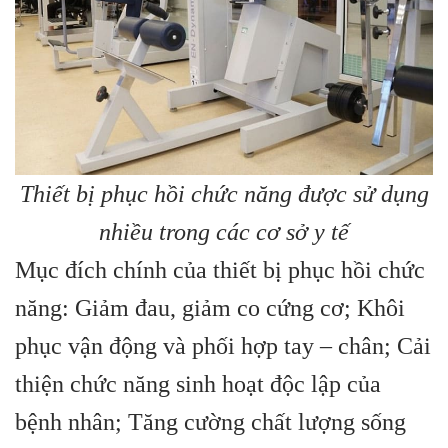
Thiết bị phục hồi chức năng được sử dụng
nhiều trong các cơ sở y tế
Mục đích chính của thiết bị phục hồi chức
năng: Giảm đau, giảm co cứng cơ; Khôi
phục vận động và phối hợp tay – chân; Cải
thiện chức năng sinh hoạt độc lập của
bệnh nhân; Tăng cường chất lượng sống