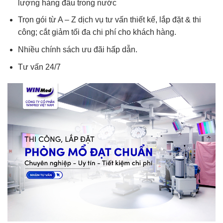
lượng hàng đầu trong nước
Trọn gói từ A – Z dịch vụ tư vấn thiết kế, lắp đặt & thi
công; cắt giảm tối đa chi phí cho khách hàng.
Nhiều chính sách ưu đãi hấp dẫn.
Tư vấn 24/7