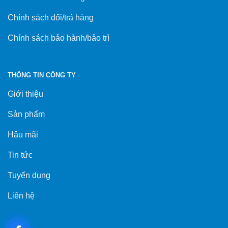
Chính sách đổi/trả hàng
Chính sách bảo hành/bảo trì
THÔNG TIN CÔNG TY
Giới thiệu
Sản phẩm
Hậu mãi
Tin tức
Tuyển dụng
Liên hệ