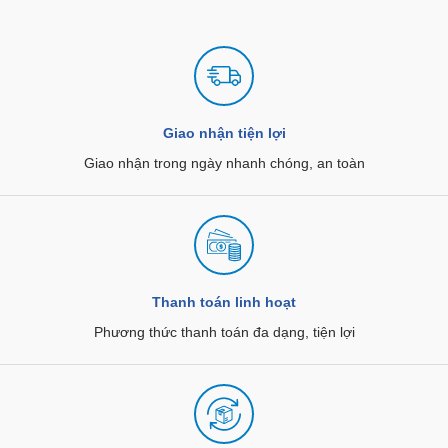
Giao nhận tiện lợi
Giao nhận trong ngày nhanh chóng, an toàn
Thanh toán linh hoạt
Phương thức thanh toán đa dạng, tiện lợi