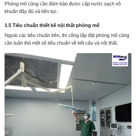
Phòng mổ cũng cần đảm bảo được cấp nước sạch vô
khuẩn đầy đủ và liên tục.
1.5 Tiêu chuẩn thiết kế nội thất phòng mổ
Ngoài các tiêu chuẩn trên, thi công lắp đặt phòng mổ cũng
cần tuân thủ một số tiêu chuẩn về kết cấu và nội thất.