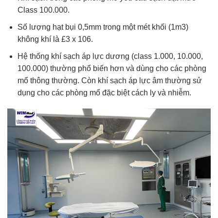
Class 100.000.
Số lượng hạt bụi 0,5mm trong một mét khối (1m3)
không khí là £3 x 106.
Hệ thống khí sạch áp lực dương (class 1.000, 10.000,
100.000) thường phổ biến hơn và dùng cho các phòng
mổ thông thường. Còn khí sạch áp lực âm thường sử
dụng cho các phòng mổ đặc biệt cách ly và nhiễm.