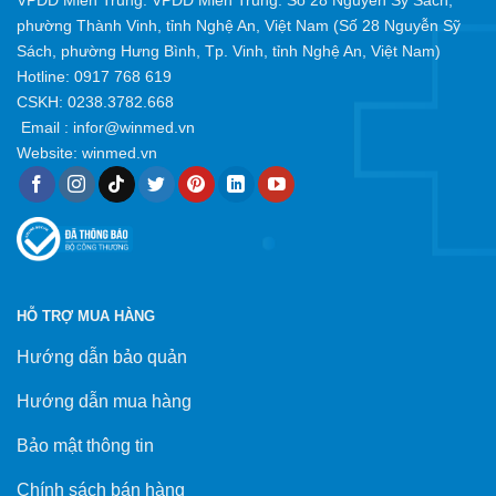
phường Thành Vinh, tỉnh Nghệ An, Việt Nam (Số 28 Nguyễn Sỹ
Sách, phường Hưng Bình, Tp. Vinh, tỉnh Nghệ An, Việt Nam)
Hotline:
0917 768 619
CSKH: 0238.3782.668
Email :
infor@winmed.vn
Website:
winmed.vn
HỖ TRỢ MUA HÀNG
Hướng dẫn bảo quản
Hướng dẫn mua hàng
Bảo mật thông tin
Chính sách bán hàng