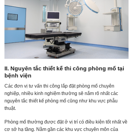
II. Nguyên tắc thiết kế thi công phòng mổ tại
bệnh viện
Các đơn vị tư vấn thi công lắp đặt phòng mổ chuyên
nghiệp, nhiều kinh nghiệm thường sẽ nắm rõ nhất các
nguyên tắc thiết kế phòng mổ cũng như khu vực phẫu
thuật.
Phòng mổ thường được đặt ở vị trí có điều kiện tốt nhất về
cơ sở hạ tầng. Nằm gần các khu vực chuyên môn của