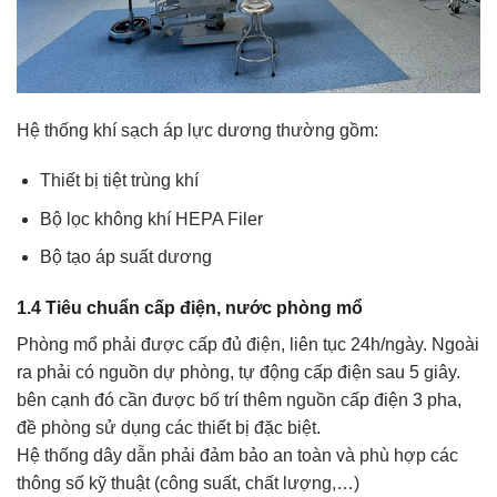
Hệ thống khí sạch áp lực dương thường gồm:
Thiết bị tiệt trùng khí
Bộ lọc không khí HEPA Filer
Bộ tạo áp suất dương
1.4 Tiêu chuẩn cấp điện, nước phòng mổ
Phòng mổ phải được cấp đủ điện, liên tục 24h/ngày. Ngoài
ra phải có nguồn dự phòng, tự động cấp điện sau 5 giây.
bên cạnh đó cần được bố trí thêm nguồn cấp điện 3 pha,
đề phòng sử dụng các thiết bị đặc biệt.
Hệ thống dây dẫn phải đảm bảo an toàn và phù hợp các
thông số kỹ thuật (công suất, chất lượng,…)