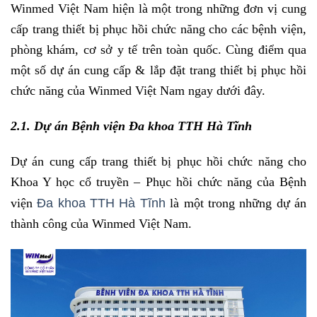
Winmed Việt Nam hiện là một trong những đơn vị cung
cấp trang thiết bị phục hồi chức năng cho các bệnh viện,
phòng khám, cơ sở y tế trên toàn quốc. Cùng điểm qua
một số dự án cung cấp & lắp đặt trang thiết bị phục hồi
chức năng của Winmed Việt Nam ngay dưới đây.
2.1. Dự án Bệnh viện Đa khoa TTH Hà Tĩnh
Dự án cung cấp trang thiết bị phục hồi chức năng cho
Khoa Y học cổ truyền – Phục hồi chức năng của Bệnh
Đa khoa TTH Hà Tĩnh
viện
là một trong những dự án
thành công của Winmed Việt Nam.