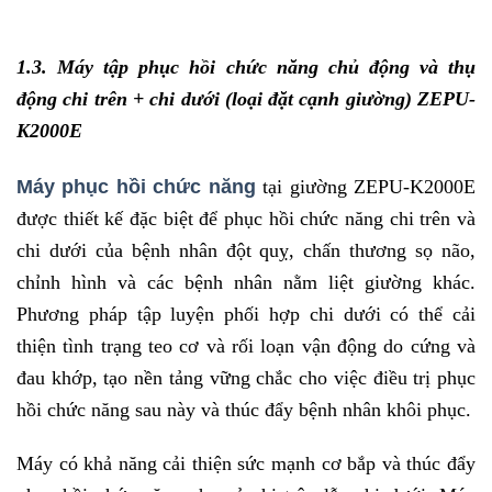
1.3. Máy tập phục hồi chức năng chủ động và thụ
động chi trên + chi dưới (loại đặt cạnh giường) ZEPU-
K2000E
Máy phục hồi chức năng
tại giường ZEPU-K2000E
được thiết kế đặc biệt để phục hồi chức năng chi trên và
chi dưới của bệnh nhân đột quỵ, chấn thương sọ não,
chỉnh hình và các bệnh nhân nằm liệt giường khác.
Phương pháp tập luyện phối hợp chi dưới có thể cải
thiện tình trạng teo cơ và rối loạn vận động do cứng và
đau khớp, tạo nền tảng vững chắc cho việc điều trị phục
hồi chức năng sau này và thúc đẩy bệnh nhân khôi phục.
Máy có khả năng cải thiện sức mạnh cơ bắp và thúc đẩy