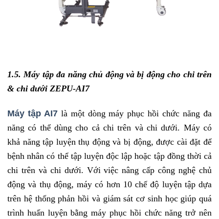
1.5. Máy tập đa năng chủ động và bị động cho chi trên
& chi dưới ZEPU-AI7
Máy tập AI7
là một dòng máy phục hồi chức năng đa
năng có thể dùng cho cả chi trên và chi dưới. Máy có
khả năng tập luyện thụ động và bị động, được cài đặt để
bệnh nhân có thể tập luyện độc lập hoặc tập đồng thời cả
chi trên và chi dưới. Với việc nâng cấp công nghệ chủ
động và thụ động, máy có hơn 10 chế độ luyện tập dựa
trên hệ thống phản hồi và giám sát cơ sinh học giúp quá
trình huấn luyện bằng máy phục hồi chức năng trở nên