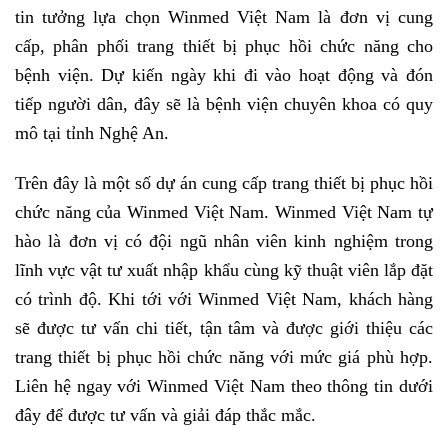
tin tưởng lựa chọn Winmed Việt Nam là đơn vị cung
cấp, phân phối trang thiết bị phục hồi chức năng cho
bệnh viện. Dự kiến ngày khi đi vào hoạt động và đón
tiếp người dân, đây sẽ là bệnh viện chuyên khoa có quy
mô tại tỉnh Nghệ An.
Trên đây là một số dự án cung cấp trang thiết bị phục hồi
chức năng của Winmed Việt Nam. Winmed Việt Nam tự
hào là đơn vị có đội ngũ nhân viên kinh nghiệm trong
lĩnh vực vật tư xuất nhập khẩu cùng kỹ thuật viên lắp đặt
có trình độ. Khi tới với Winmed Việt Nam, khách hàng
sẽ được tư vấn chi tiết, tận tâm và được giới thiệu các
trang thiết bị phục hồi chức năng với mức giá phù hợp.
Liên hệ ngay với Winmed Việt Nam theo thông tin dưới
đây để được tư vấn và giải đáp thắc mắc.