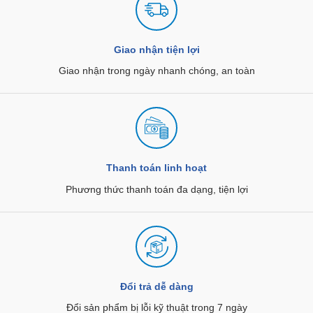
Giao nhận tiện lợi
Giao nhận trong ngày nhanh chóng, an toàn
Thanh toán linh hoạt
Phương thức thanh toán đa dạng, tiện lợi
Đổi trả dễ dàng
Đổi sản phẩm bị lỗi kỹ thuật trong 7 ngày