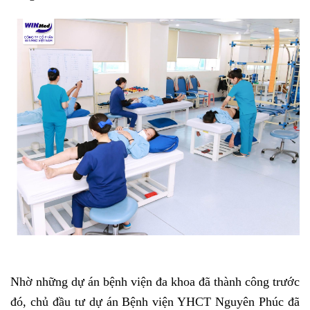
Nhờ những dự án bệnh viện đa khoa đã thành công trước
đó, chủ đầu tư dự án Bệnh viện YHCT Nguyên Phúc đã