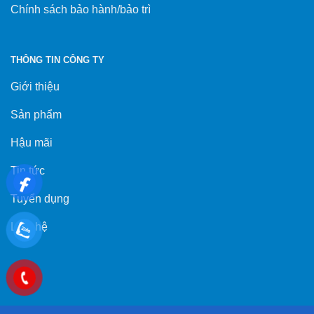
Chính sách bảo hành/bảo trì
THÔNG TIN CÔNG TY
Giới thiệu
Sản phẩm
Hậu mãi
Tin tức
Tuyển dụng
Liên hệ