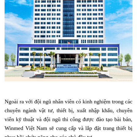
Ngoài ra với đội ngũ nhân viên có kinh nghiệm trong các
chuyên ngành vật tư, thiết bị, xuất nhập khẩu, chuyên
viên kỹ thuật và đội ngũ thi công được đào tạo bài bản,
Winmed Việt Nam sẽ cung cấp và lắp đặt trang thiết bị