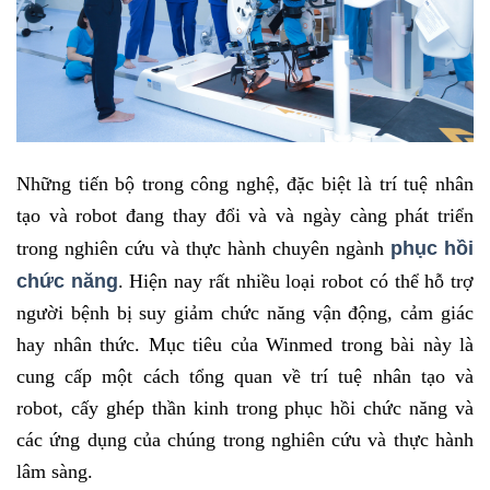
Những tiến bộ trong công nghệ, đặc biệt là trí tuệ nhân
tạo và robot đang thay đổi và và ngày càng phát triển
phục hồi
trong nghiên cứu và thực hành chuyên ngành
chức năng
. Hiện nay rất nhiều loại robot có thể hỗ trợ
người bệnh bị suy giảm chức năng vận động, cảm giác
hay nhân thức. Mục tiêu của Winmed trong bài này là
cung cấp một cách tổng quan về trí tuệ nhân tạo và
robot, cấy ghép thần kinh trong phục hồi chức năng và
các ứng dụng của chúng trong nghiên cứu và thực hành
lâm sàng.