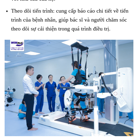
Theo dõi tiến trình: cung cấp báo cáo chi tiết về tiến
trình của bệnh nhân, giúp bác sĩ và người chăm sóc
theo dõi sự cải thiện trong quá trình điều trị.