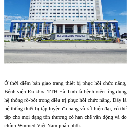
Ở thời điểm bàn giao trang thiết bị phục hồi chức năng,
Bệnh viện Đa khoa TTH Hà Tĩnh là bệnh viện ứng dụng
hệ thống rô-bốt trong điều trị phục hồi chức năng. Đây là
hệ thống thiết bị tập luyện đa năng và rất hiện đại, có thể
tập cho mọi dạng tổn thương có hạn chế vận động và do
chính Winmed Việt Nam phân phối.