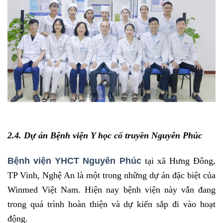
2.4. Dự án Bệnh viện Y học cổ truyền Nguyên Phúc
Bệnh viện YHCT Nguyên Phúc
tại xã Hưng Đông,
TP Vinh, Nghệ An là một trong những dự án đặc biệt của
Winmed Việt Nam. Hiện nay bệnh viện này vẫn đang
trong quá trình hoàn thiện và dự kiến sắp đi vào hoạt
động.