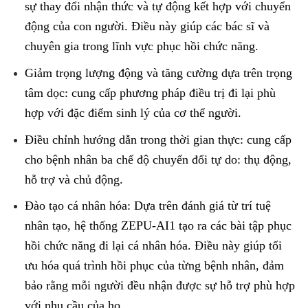
sự thay đổi nhận thức và tự động kết hợp với chuyển
động của con người. Điều này giúp các bác sĩ và
chuyên gia trong lĩnh vực phục hồi chức năng.
Giảm trọng lượng động và tăng cường dựa trên trọng
tâm dọc: cung cấp phương pháp điều trị đi lại phù
hợp với đặc điểm sinh lý của cơ thể người.
Điều chỉnh hướng dẫn trong thời gian thực: cung cấp
cho bệnh nhân ba chế độ chuyển đổi tự do: thụ động,
hỗ trợ và chủ động.
Đào tạo cá nhân hóa: Dựa trên đánh giá từ trí tuệ
nhân tạo, hệ thống ZEPU-AI1 tạo ra các bài tập phục
hồi chức năng đi lại cá nhân hóa. Điều này giúp tối
ưu hóa quá trình hồi phục của từng bệnh nhân, đảm
bảo rằng mỗi người đều nhận được sự hỗ trợ phù hợp
với nhu cầu của họ.