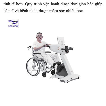
tinh tế hơn. Quy trình vận hành được đơn giản hóa giúp
bác sĩ và bệnh nhân được chăm sóc nhiều hơn.