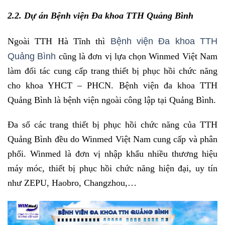
2.2. Dự án Bệnh viện Đa khoa TTH Quảng Bình
Bệnh viện Đa khoa TTH
Ngoài TTH Hà Tĩnh thì
Quảng Bình
cũng là đơn vị lựa chọn Winmed Việt Nam
làm đối tác cung cấp trang thiết bị phục hồi chức năng
cho khoa YHCT – PHCN. Bệnh viện đa khoa TTH
Quảng Bình là bệnh viện ngoài công lập tại Quảng Bình.
Đa số các trang thiết bị phục hồi chức năng của TTH
Quảng Bình đều do Winmed Việt Nam cung cấp và phân
phối. Winmed là đơn vị nhập khẩu nhiều thương hiệu
máy móc, thiết bị phục hồi chức năng hiện đại, uy tín
như ZEPU, Haobro, Changzhou,…