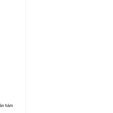
toàn hàm