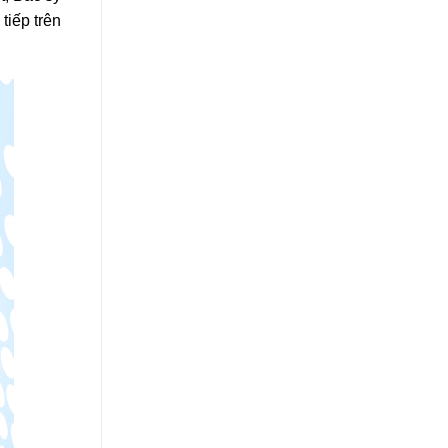
tiếp trên