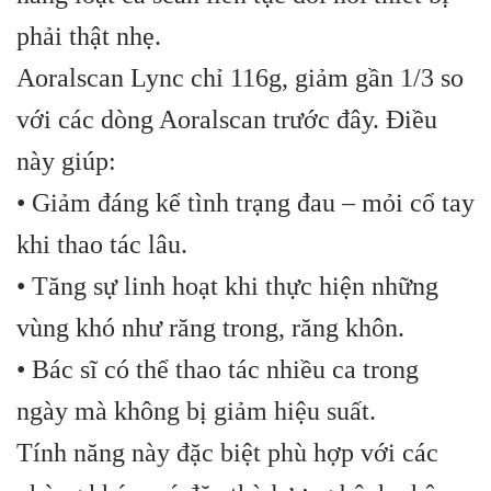
phải thật nhẹ.
Aoralscan Lync chỉ 116g, giảm gần 1/3 so
với các dòng Aoralscan trước đây. Điều
này giúp:
• Giảm đáng kể tình trạng đau – mỏi cổ tay
khi thao tác lâu.
• Tăng sự linh hoạt khi thực hiện những
vùng khó như răng trong, răng khôn.
• Bác sĩ có thể thao tác nhiều ca trong
ngày mà không bị giảm hiệu suất.
Tính năng này đặc biệt phù hợp với các