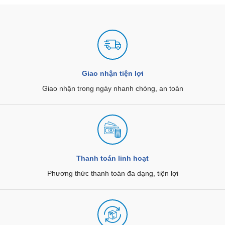
Giao nhận tiện lợi
Giao nhận trong ngày nhanh chóng, an toàn
Thanh toán linh hoạt
Phương thức thanh toán đa dạng, tiện lợi