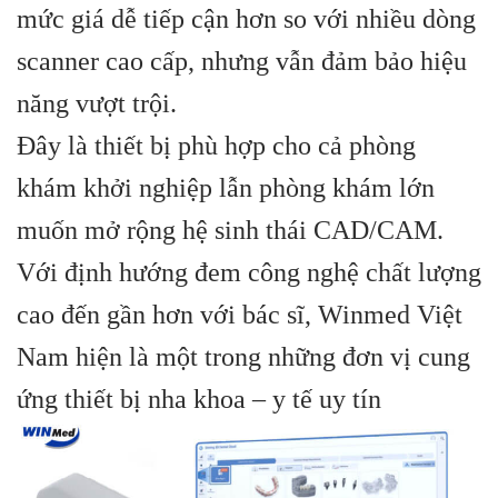
mức giá dễ tiếp cận hơn so với nhiều dòng
scanner cao cấp, nhưng vẫn đảm bảo hiệu
năng vượt trội.
Đây là thiết bị phù hợp cho cả phòng
khám khởi nghiệp lẫn phòng khám lớn
muốn mở rộng hệ sinh thái CAD/CAM.
Với định hướng đem công nghệ chất lượng
cao đến gần hơn với bác sĩ, Winmed Việt
Nam hiện là một trong những đơn vị cung
ứng thiết bị nha khoa – y tế uy tín