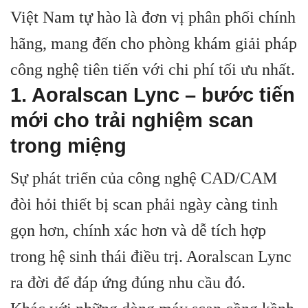
Việt Nam tự hào là đơn vị phân phối chính
hãng, mang đến cho phòng khám giải pháp
công nghệ tiên tiến với chi phí tối ưu nhất.
1. Aoralscan Lync – bước tiến
mới cho trải nghiệm scan
trong miệng
Sự phát triển của công nghệ CAD/CAM
đòi hỏi thiết bị scan phải ngày càng tinh
gọn hơn, chính xác hơn và dễ tích hợp
trong hệ sinh thái điều trị. Aoralscan Lync
ra đời để đáp ứng đúng nhu cầu đó.