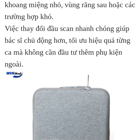
khoang miệng nhỏ, vùng răng sau hoặc các
trường hợp khó.
Việc thay đổi đầu scan nhanh chóng giúp
bác sĩ chủ động hơn, tối ưu hiệu quả từng
ca mà không cần đầu tư thêm phụ kiện
ngoài.