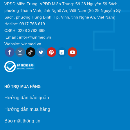
VPĐD Miền Trung: VPĐD Miền Trung: Số 28 Nguyễn Sỹ Sách,
phường Thành Vinh, tỉnh Nghệ An, Việt Nam (Số 28 Nguyễn Sỹ
Sách, phường Hưng Bình, Tp. Vinh, tỉnh Nghệ An, Việt Nam)
Hotline:
0917 768 619
CSKH: 0238.3782.668
Email :
infor@winmed.vn
Website:
winmed.vn
HỖ TRỢ MUA HÀNG
Hướng dẫn bảo quản
Hướng dẫn mua hàng
Bảo mật thông tin