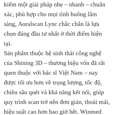
kiếm một giải pháp nhẹ – nhanh – chuẩn
xác, phù hợp cho mọi tình huống lâm
sàng, Aoralscan Lync chắc chắn là lựa
chọn đáng đầu tư nhất ở thời điểm hiện
tại.
Sản phẩm thuộc hệ sinh thái công nghệ
của Shining 3D – thương hiệu vốn đã rất
quen thuộc với bác sĩ Việt Nam – nay
được tối ưu hơn về trọng lượng, tốc độ,
chiều sâu quét và khả năng kết nối, giúp
quy trình scan trở nên đơn giản, thoải mái,
hiệu suất cao hơn bao giờ hết. Winmed