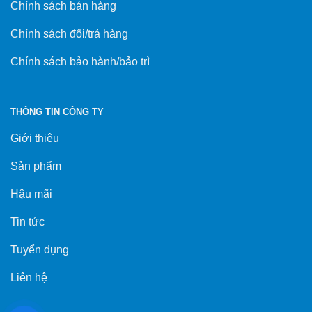
Chính sách bán hàng
Chính sách đổi/trả hàng
Chính sách bảo hành/bảo trì
THÔNG TIN CÔNG TY
Giới thiệu
Sản phẩm
Hậu mãi
Tin tức
Tuyển dụng
Liên hệ