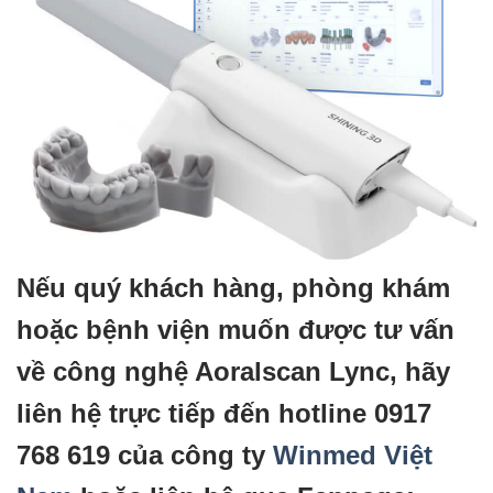
Nếu quý khách hàng, phòng khám
hoặc bệnh viện muốn được tư vấn
về công nghệ Aoralscan Lync, hãy
liên hệ trực tiếp đến hotline 0917
768 619 của công ty
Winmed Việt