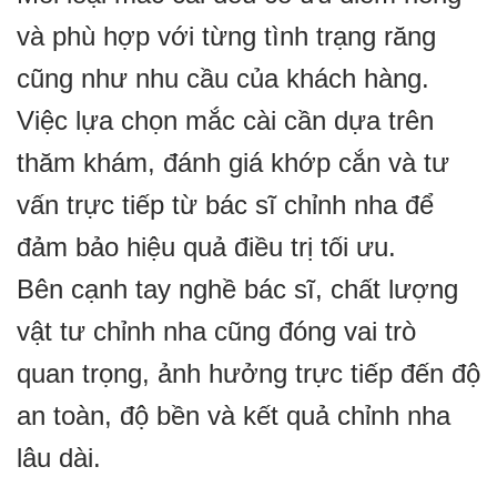
và phù hợp với từng tình trạng răng
cũng như nhu cầu của khách hàng.
Việc lựa chọn mắc cài cần dựa trên
thăm khám, đánh giá khớp cắn và tư
vấn trực tiếp từ bác sĩ chỉnh nha để
đảm bảo hiệu quả điều trị tối ưu.
Bên cạnh tay nghề bác sĩ, chất lượng
vật tư chỉnh nha cũng đóng vai trò
quan trọng, ảnh hưởng trực tiếp đến độ
an toàn, độ bền và kết quả chỉnh nha
lâu dài.