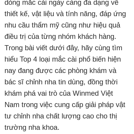
dòng mắc cài ngày càng đa dạng về
thiết kế, vật liệu và tính năng, đáp ứng
nhu cầu thẩm mỹ cũng như hiệu quả
điều trị của từng nhóm khách hàng.
Trong bài viết dưới đây, hãy cùng tìm
hiểu Top 4 loại mắc cài phổ biến hiện
nay đang được các phòng khám và
bác sĩ chỉnh nha tin dùng, đồng thời
khám phá vai trò của Winmed Việt
Nam trong việc cung cấp giải pháp vật
tư chỉnh nha chất lượng cao cho thị
trường nha khoa.