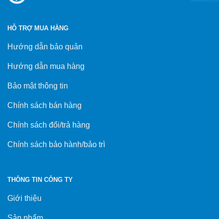
HỖ TRỢ MUA HÀNG
Hướng dẫn bảo quản
Hướng dẫn mua hàng
Bảo mật thông tin
Chính sách bán hàng
Chính sách đổi/trả hàng
Chính sách bảo hành/bảo trì
THÔNG TIN CÔNG TY
Giới thiệu
Sản phẩm