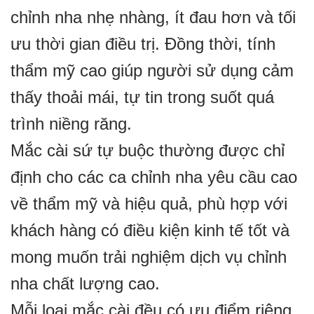
chỉnh nha nhẹ nhàng, ít đau hơn và tối
ưu thời gian điều trị. Đồng thời, tính
thẩm mỹ cao giúp người sử dụng cảm
thấy thoải mái, tự tin trong suốt quá
trình niềng răng.
Mắc cài sứ tự buộc thường được chỉ
định cho các ca chỉnh nha yêu cầu cao
về thẩm mỹ và hiệu quả, phù hợp với
khách hàng có điều kiện kinh tế tốt và
mong muốn trải nghiệm dịch vụ chỉnh
nha chất lượng cao.
Mỗi loại mắc cài đều có ưu điểm riêng