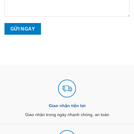
Giao nhận tiện lợi
Giao nhận trong ngày nhanh chóng, an toàn