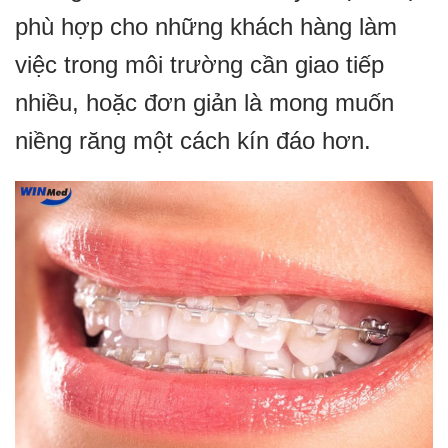
phù hợp cho những khách hàng làm
việc trong môi trường cần giao tiếp
nhiều, hoặc đơn giản là mong muốn
niềng răng một cách kín đáo hơn.