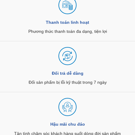
Thanh toán linh hoạt
Phương thức thanh toán đa dạng, tiện lợi
Đổi trả dễ dàng
Đổi sản phẩm bị lỗi kỹ thuật trong 7 ngày
Hậu mãi chu đáo
Tận tình chăm sóc khách hàng suốt dòng đời sản phẩm