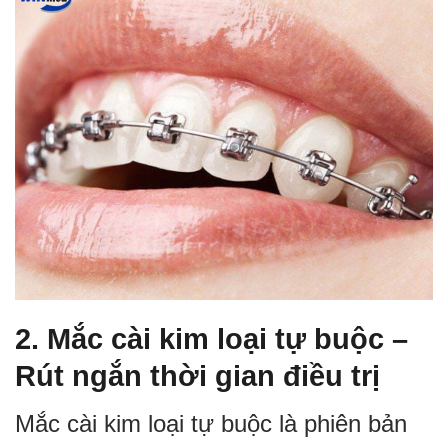
2. Mắc cài kim loại tự buộc –
Rút ngắn thời gian điều trị
Mắc cài kim loại tự buộc là phiên bản