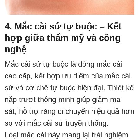
4. Mắc cài sứ tự buộc – Kết
hợp giữa thẩm mỹ và công
nghệ
Mắc cài sứ tự buộc là dòng mắc cài
cao cấp, kết hợp ưu điểm của mắc cài
sứ và cơ chế tự buộc hiện đại. Thiết kế
nắp trượt thông minh giúp giảm ma
sát, hỗ trợ răng di chuyển hiệu quả hơn
so với mắc cài sứ truyền thống.
Loại mắc cài này mang lại trải nghiệm