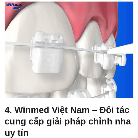
4. Winmed Việt Nam – Đối tác
cung cấp giải pháp chỉnh nha
uy tín