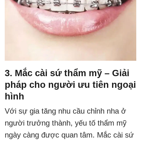
3. Mắc cài sứ thẩm mỹ – Giải
pháp cho người ưu tiên ngoại
hình
Với sự gia tăng nhu cầu chỉnh nha ở
người trưởng thành, yếu tố thẩm mỹ
ngày càng được quan tâm. Mắc cài sứ