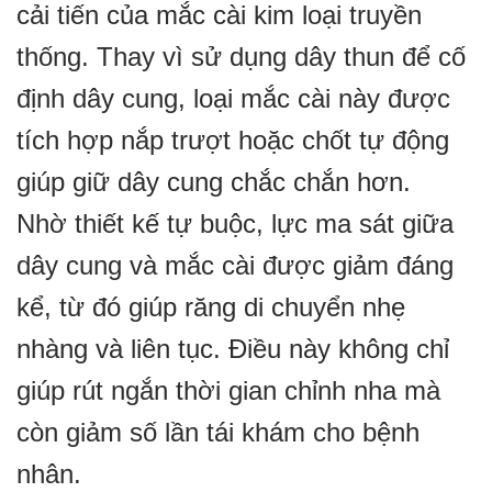
cải tiến của mắc cài kim loại truyền
thống. Thay vì sử dụng dây thun để cố
định dây cung, loại mắc cài này được
tích hợp nắp trượt hoặc chốt tự động
giúp giữ dây cung chắc chắn hơn.
Nhờ thiết kế tự buộc, lực ma sát giữa
dây cung và mắc cài được giảm đáng
kể, từ đó giúp răng di chuyển nhẹ
nhàng và liên tục. Điều này không chỉ
giúp rút ngắn thời gian chỉnh nha mà
còn giảm số lần tái khám cho bệnh
nhân.