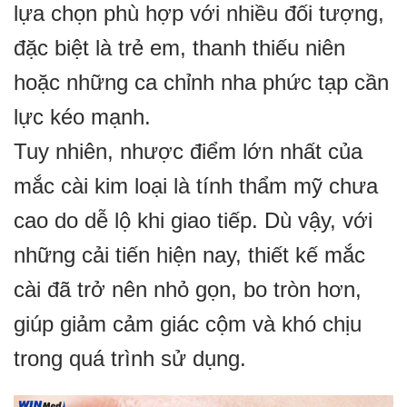
lựa chọn phù hợp với nhiều đối tượng,
đặc biệt là trẻ em, thanh thiếu niên
hoặc những ca chỉnh nha phức tạp cần
lực kéo mạnh.
Tuy nhiên, nhược điểm lớn nhất của
mắc cài kim loại là tính thẩm mỹ chưa
cao do dễ lộ khi giao tiếp. Dù vậy, với
những cải tiến hiện nay, thiết kế mắc
cài đã trở nên nhỏ gọn, bo tròn hơn,
giúp giảm cảm giác cộm và khó chịu
trong quá trình sử dụng.