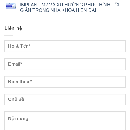
IMPLANT M2 VÀ XU HƯỚNG PHỤC HÌNH TỐI
GIẢN TRONG NHA KHOA HIỆN ĐẠI
Liên hệ