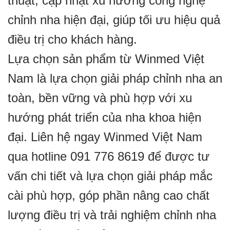
thuật, cập nhật xu hướng công nghệ
chỉnh nha hiện đại, giúp tối ưu hiệu quả
điều trị cho khách hàng.
Lựa chọn sản phẩm từ Winmed Việt
Nam là lựa chọn giải pháp chỉnh nha an
toàn, bền vững và phù hợp với xu
hướng phát triển của nha khoa hiện
đại. Liên hệ ngay Winmed Việt Nam
qua hotline 091 776 8619 để được tư
vấn chi tiết và lựa chọn giải pháp mắc
cài phù hợp, góp phần nâng cao chất
lượng điều trị và trải nghiệm chỉnh nha