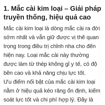
1. Mắc cài kim loại – Giải pháp
truyền thống, hiệu quả cao
Mắc cài kim loại là dòng mắc cài ra đời
sớm nhất và vẫn giữ được vị thế quan
trọng trong điều trị chỉnh nha cho đến
hiện nay. Loại mắc cài này thường
được làm từ thép không gỉ y tế, có độ
bền cao và khả năng chịu lực tốt.
Ưu điểm nổi bật của mắc cài kim loại
nằm ở hiệu quả kéo răng ổn định, kiểm
soát lực tốt và chi phí hợp lý. Đây là