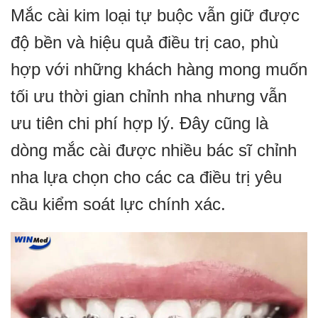
Mắc cài kim loại tự buộc vẫn giữ được
độ bền và hiệu quả điều trị cao, phù
hợp với những khách hàng mong muốn
tối ưu thời gian chỉnh nha nhưng vẫn
ưu tiên chi phí hợp lý. Đây cũng là
dòng mắc cài được nhiều bác sĩ chỉnh
nha lựa chọn cho các ca điều trị yêu
cầu kiểm soát lực chính xác.