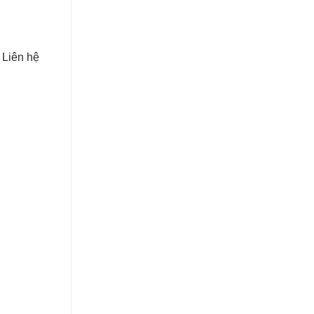
 Liên hệ