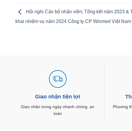
Hội nghị Cán bộ nhân viên; Tổng kết năm 2023 & T
khai nhiệm vụ năm 2024 Công ty CP Winmed Việt Nam
Giao nhận tiện lợi
Th
Giao nhận trong ngày nhanh chóng, an
Phương thứ
toàn