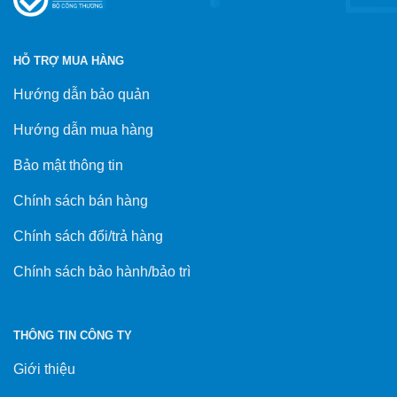
HỖ TRỢ MUA HÀNG
Hướng dẫn bảo quản
Hướng dẫn mua hàng
Bảo mật thông tin
Chính sách bán hàng
Chính sách đổi/trả hàng
Chính sách bảo hành/bảo trì
THÔNG TIN CÔNG TY
Giới thiệu