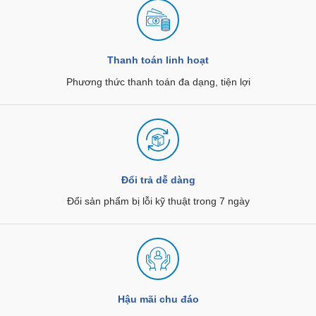
Thanh toán linh hoạt
Phương thức thanh toán đa dạng, tiện lợi
Đổi trả dễ dàng
Đổi sản phẩm bị lỗi kỹ thuật trong 7 ngày
Hậu mãi chu đáo