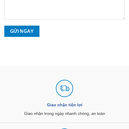
Giao nhận tiện lợi
Giao nhận trong ngày nhanh chóng, an toàn