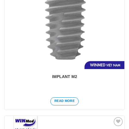
IMPLANT M2
READ MORE