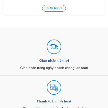
READ MORE
Giao nhận tiện lợi
Giao nhận trong ngày nhanh chóng, an toàn
Thanh toán linh hoạt