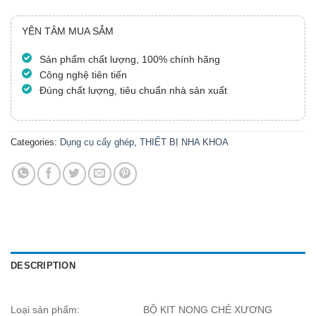
YÊN TÂM MUA SẮM
Sản phẩm chất lượng, 100% chính hãng
Công nghệ tiên tiến
Đúng chất lượng, tiêu chuẩn nhà sản xuất
Categories:
Dụng cụ cấy ghép
,
THIẾT BỊ NHA KHOA
DESCRIPTION
Loại sản phẩm:
BỘ KIT NONG CHẺ XƯƠNG