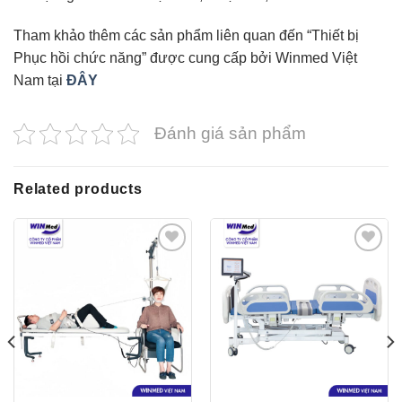
Tham khảo thêm các sản phẩm liên quan đến “Thiết bị
Phục hồi chức năng” được cung cấp bởi Winmed Việt
Nam tại
ĐÂY
Đánh giá sản phẩm
Related products
Yêu
Yêu
thích
thích