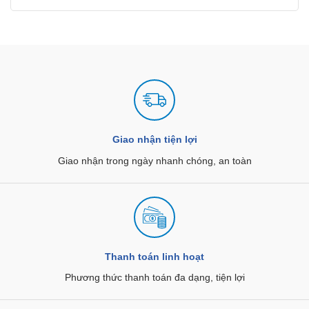
Giao nhận tiện lợi
Giao nhận trong ngày nhanh chóng, an toàn
Thanh toán linh hoạt
Phương thức thanh toán đa dạng, tiện lợi