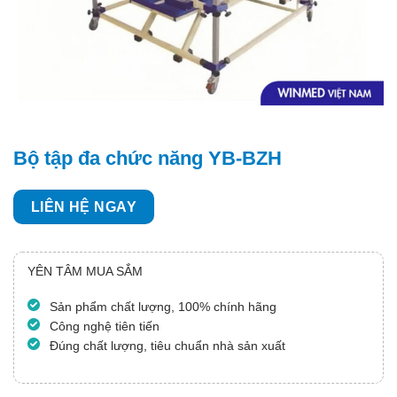
Bộ tập đa chức năng YB-BZH
LIÊN HỆ NGAY
YÊN TÂM MUA SẮM
Sản phẩm chất lượng, 100% chính hãng
Công nghệ tiên tiến
Đúng chất lượng, tiêu chuẩn nhà sản xuất