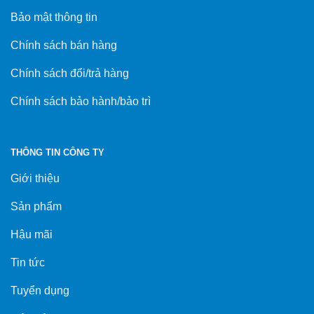
Bảo mật thông tin
Chính sách bán hàng
Chính sách đổi/trả hàng
Chính sách bảo hành/bảo trì
THÔNG TIN CÔNG TY
Giới thiệu
Sản phẩm
Hậu mãi
Tin tức
Tuyển dụng