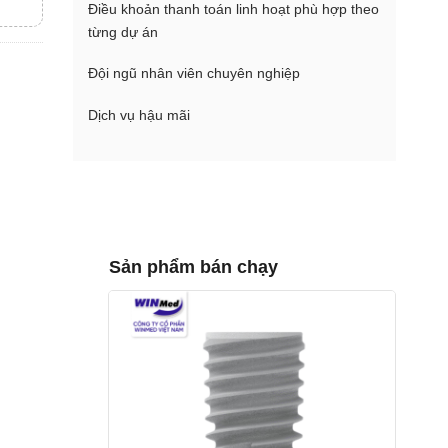
Điều khoản thanh toán linh hoạt phù hợp theo
từng dự án
Đội ngũ nhân viên chuyên nghiệp
Dịch vụ hậu mãi
Sản phẩm bán chạy
Yêu
thích