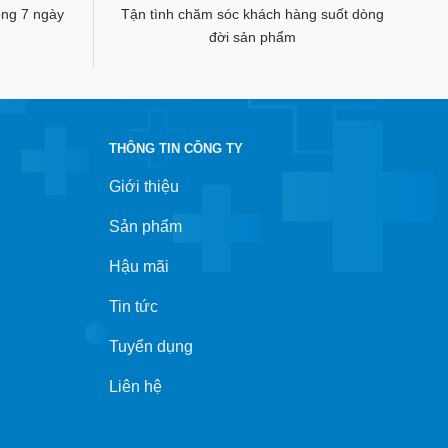
rong 7 ngày
Tận tình chăm sóc khách hàng suốt dòng
đời sản phẩm
THÔNG TIN CÔNG TY
Giới thiệu
Sản phẩm
Hậu mãi
Tin tức
Tuyển dụng
Liên hệ