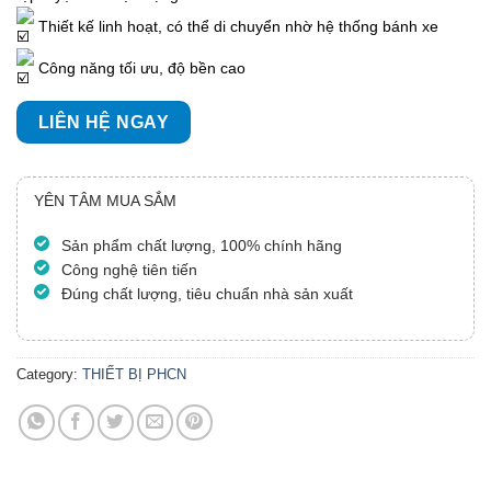
Thiết kế linh hoạt, có thể di chuyển nhờ hệ thống bánh xe
Công năng tối ưu, độ bền cao
LIÊN HỆ NGAY
YÊN TÂM MUA SẮM
Sản phẩm chất lượng, 100% chính hãng
Công nghệ tiên tiến
Đúng chất lượng, tiêu chuẩn nhà sản xuất
Category:
THIẾT BỊ PHCN