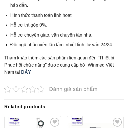
hấp dẫn.
Hình thức thanh toán linh hoạt.
Hỗ trợ trả góp 0%.
Hỗ trợ chuyển giao, vận chuyển tận nhà.
Đội ngũ nhân viên tận tâm, nhiệt tình, tư vấn 24/24.
Tham khảo thêm các sản phẩm liên quan đến “Thiết bị
Phục hồi chức năng” được cung cấp bởi Winmed Việt
Nam tại
ĐÂY
Đánh giá sản phẩm
Related products