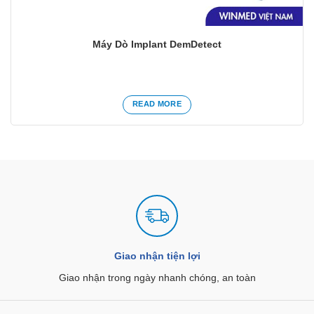
Máy Dò Implant DemDetect
READ MORE
Giao nhận tiện lợi
Giao nhận trong ngày nhanh chóng, an toàn