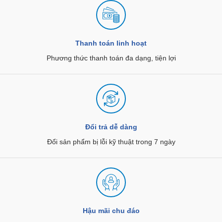
Thanh toán linh hoạt
Phương thức thanh toán đa dạng, tiện lợi
Đổi trả dễ dàng
Đổi sản phẩm bị lỗi kỹ thuật trong 7 ngày
Hậu mãi chu đáo