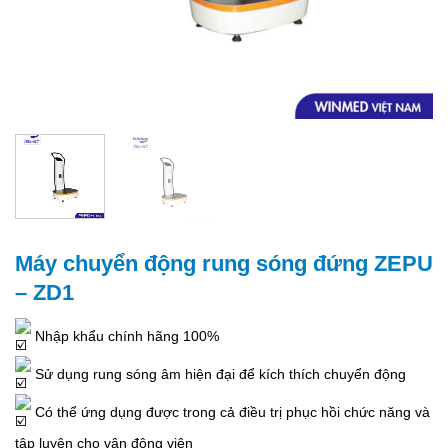
Máy chuyển động rung sóng đứng ZEPU
– ZD1
Nhập khẩu chính hãng 100%
Sử dụng rung sóng âm hiện đại để kích thích chuyển động
Có thể ứng dụng được trong cả điều trị phục hồi chức năng và
tập luyện cho vận động viên