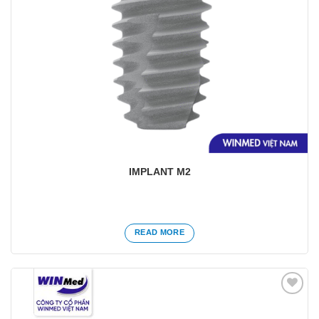
IMPLANT M2
READ MORE