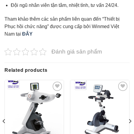
Đội ngũ nhân viên tận tâm, nhiệt tình, tư vấn 24/24.
Tham khảo thêm các sản phẩm liên quan đến “Thiết bị
Phục hồi chức năng” được cung cấp bởi Winmed Việt
Nam tại
ĐÂY
Đánh giá sản phẩm
Related products
Yêu
Yêu
thích
thích