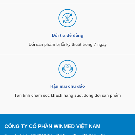
Đổi trả dễ dàng
Đổi sản phẩm bị lỗi kỹ thuật trong 7 ngày
Hậu mãi chu đáo
Tận tình chăm sóc khách hàng suốt dòng đời sản phẩm
CÔNG TY CỔ PHẦN WINMED VIỆT NAM