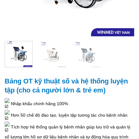
Bảng OT kỹ thuật số và hệ thống luyện
tập (cho cả người lớn & trẻ em)
Nhập khẩu chính hãng 100%
Hơn 50 chế độ đào tạo, luyện tập tương tác cho bệnh nhân
Tích hợp hệ thống quản lý bệnh nhân giúp lưu trữ và quản lý
số lượng lớn hồ sơ dữ liệu bệnh nhân và tự động hóa quy trình