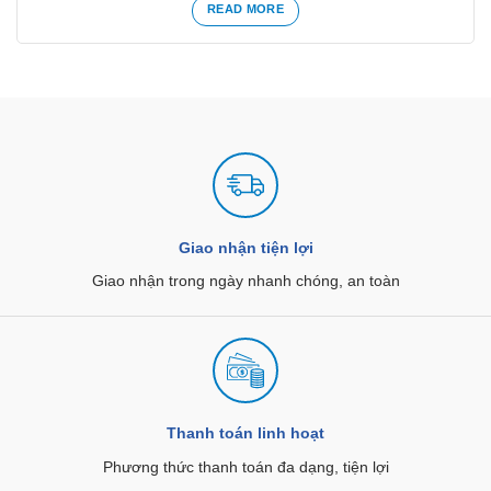
READ MORE
Giao nhận tiện lợi
Giao nhận trong ngày nhanh chóng, an toàn
Thanh toán linh hoạt
Phương thức thanh toán đa dạng, tiện lợi