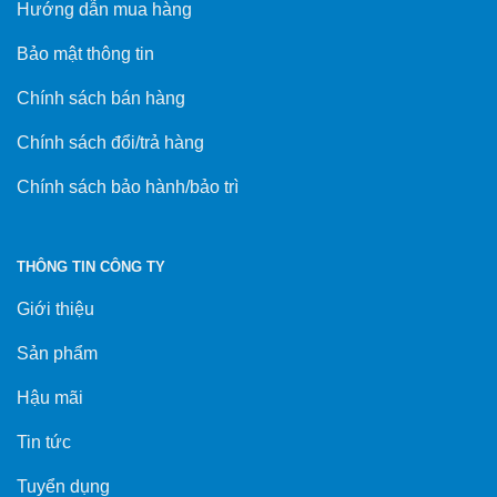
Hướng dẫn mua hàng
Bảo mật thông tin
Chính sách bán hàng
Chính sách đổi/trả hàng
Chính sách bảo hành/bảo trì
THÔNG TIN CÔNG TY
Giới thiệu
Sản phẩm
Hậu mãi
Tin tức
Tuyển dụng