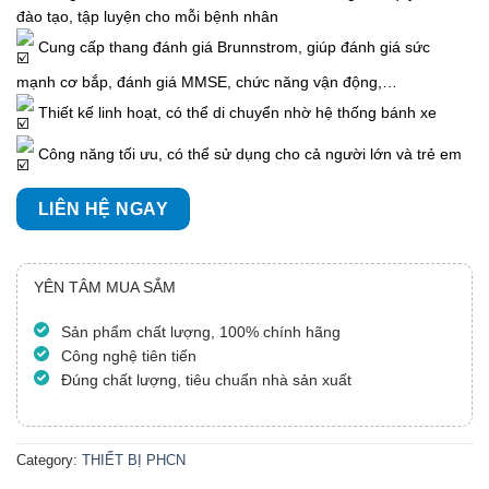
đào tạo, tập luyện cho mỗi bệnh nhân
Cung cấp thang đánh giá Brunnstrom, giúp đánh giá sức
mạnh cơ bắp, đánh giá MMSE, chức năng vận động,…
Thiết kế linh hoạt, có thể di chuyển nhờ hệ thống bánh xe
Công năng tối ưu, có thể sử dụng cho cả người lớn và trẻ em
LIÊN HỆ NGAY
YÊN TÂM MUA SẮM
Sản phẩm chất lượng, 100% chính hãng
Công nghệ tiên tiến
Đúng chất lượng, tiêu chuẩn nhà sản xuất
Category:
THIẾT BỊ PHCN