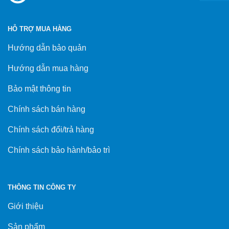
HỖ TRỢ MUA HÀNG
Hướng dẫn bảo quản
Hướng dẫn mua hàng
Bảo mật thông tin
Chính sách bán hàng
Chính sách đổi/trả hàng
Chính sách bảo hành/bảo trì
THÔNG TIN CÔNG TY
Giới thiệu
Sản phẩm