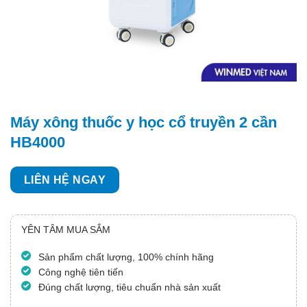
Máy xông thuốc y học cổ truyền 2 cần
HB4000
LIÊN HỆ NGAY
YÊN TÂM MUA SẮM
Sản phẩm chất lượng, 100% chính hãng
Công nghệ tiên tiến
Đúng chất lượng, tiêu chuẩn nhà sản xuất