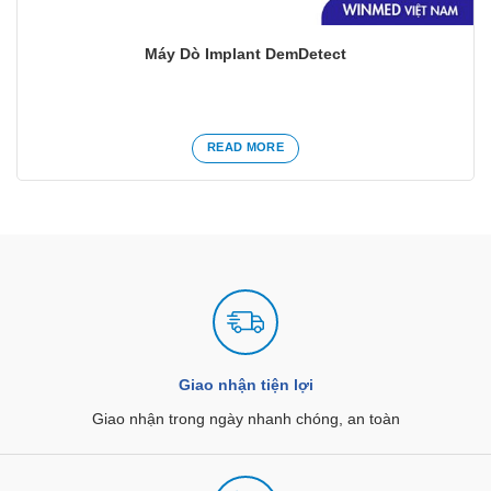
Máy Dò Implant DemDetect
READ MORE
Giao nhận tiện lợi
Giao nhận trong ngày nhanh chóng, an toàn