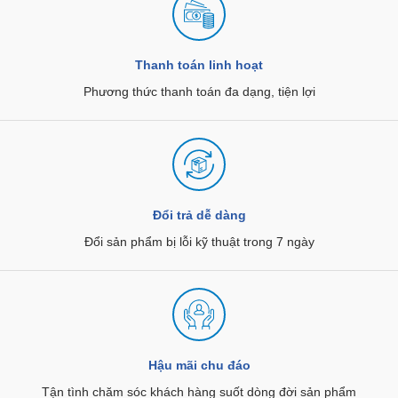
Thanh toán linh hoạt
Phương thức thanh toán đa dạng, tiện lợi
Đổi trả dễ dàng
Đổi sản phẩm bị lỗi kỹ thuật trong 7 ngày
Hậu mãi chu đáo
Tận tình chăm sóc khách hàng suốt dòng đời sản phẩm