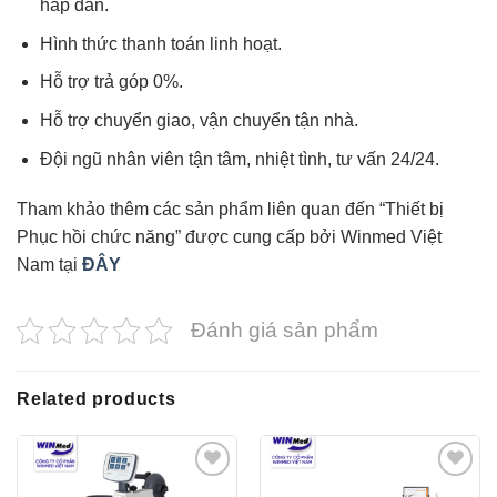
hấp dẫn.
Hình thức thanh toán linh hoạt.
Hỗ trợ trả góp 0%.
Hỗ trợ chuyển giao, vận chuyển tận nhà.
Đội ngũ nhân viên tận tâm, nhiệt tình, tư vấn 24/24.
Tham khảo thêm các sản phẩm liên quan đến “Thiết bị
Phục hồi chức năng” được cung cấp bởi Winmed Việt
Nam tại
ĐÂY
Đánh giá sản phẩm
Related products