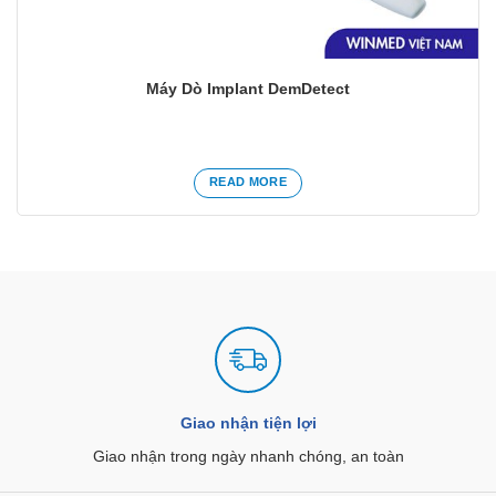
Máy Dò Implant DemDetect
READ MORE
Giao nhận tiện lợi
Giao nhận trong ngày nhanh chóng, an toàn