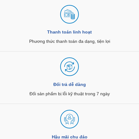
Thanh toán linh hoạt
Phương thức thanh toán đa dạng, tiện lợi
Đổi trả dễ dàng
Đổi sản phẩm bị lỗi kỹ thuật trong 7 ngày
Hậu mãi chu đáo