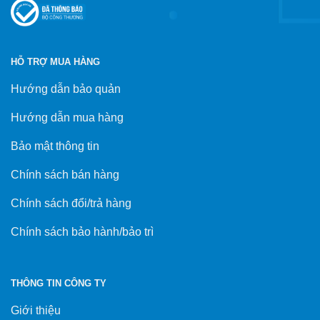
HỖ TRỢ MUA HÀNG
Hướng dẫn bảo quản
Hướng dẫn mua hàng
Bảo mật thông tin
Chính sách bán hàng
Chính sách đổi/trả hàng
Chính sách bảo hành/bảo trì
THÔNG TIN CÔNG TY
Giới thiệu