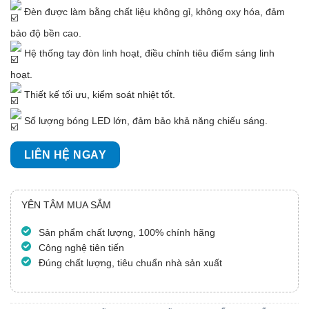
Đèn được làm bằng chất liệu không gỉ, không oxy hóa, đảm
bảo độ bền cao.
Hệ thống tay đòn linh hoạt, điều chỉnh tiêu điểm sáng linh
hoạt.
Thiết kế tối ưu, kiểm soát nhiệt tốt.
Số lượng bóng LED lớn, đảm bảo khả năng chiếu sáng.
LIÊN HỆ NGAY
YÊN TÂM MUA SẮM
Sản phẩm chất lượng, 100% chính hãng
Công nghệ tiên tiến
Đúng chất lượng, tiêu chuẩn nhà sản xuất