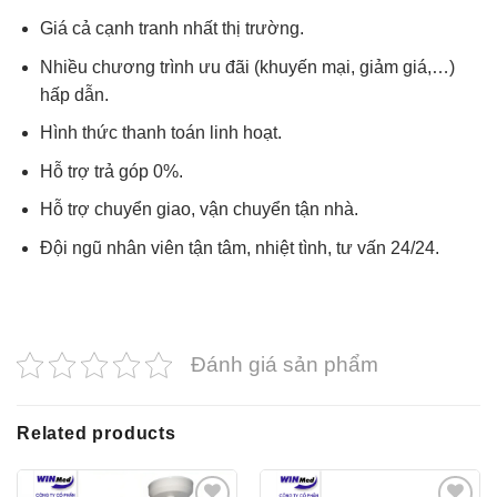
Giá cả cạnh tranh nhất thị trường.
Nhiều chương trình ưu đãi (khuyến mại, giảm giá,…)
hấp dẫn.
Hình thức thanh toán linh hoạt.
Hỗ trợ trả góp 0%.
Hỗ trợ chuyển giao, vận chuyển tận nhà.
Đội ngũ nhân viên tận tâm, nhiệt tình, tư vấn 24/24.
Đánh giá sản phẩm
Related products