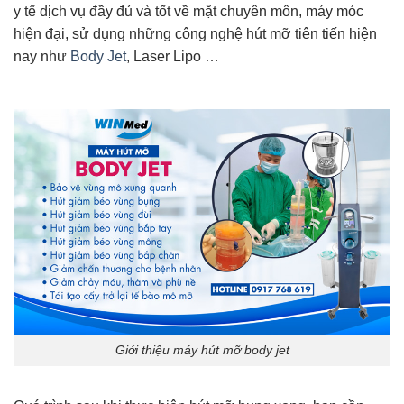
y tế dịch vụ đầy đủ và tốt về mặt chuyên môn, máy móc
hiện đại, sử dụng những công nghệ hút mỡ tiên tiến hiện
nay như
Body Jet
, Laser Lipo …
Giới thiệu máy hút mỡ body jet