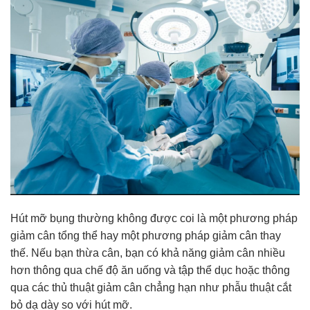
Hút mỡ bụng thường không được coi là một phương pháp
giảm cân tổng thể hay một phương pháp giảm cân thay
thế. Nếu bạn thừa cân, bạn có khả năng giảm cân nhiều
hơn thông qua chế độ ăn uống và tập thể dục hoặc thông
qua các thủ thuật giảm cân chẳng hạn như phẫu thuật cắt
bỏ dạ dày so với hút mỡ.