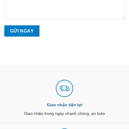
Giao nhận tiện lợi
Giao nhận trong ngày nhanh chóng, an toàn