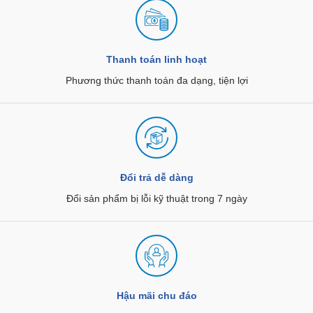
Thanh toán linh hoạt
Phương thức thanh toán đa dạng, tiện lợi
Đổi trả dễ dàng
Đổi sản phẩm bị lỗi kỹ thuật trong 7 ngày
Hậu mãi chu đáo