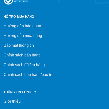
HỖ TRỢ MUA HÀNG
Hướng dẫn bảo quản
Hướng dẫn mua hàng
Bảo mật thông tin
Chính sách bán hàng
Chính sách đổi/trả hàng
Chính sách bảo hành/bảo trì
THÔNG TIN CÔNG TY
Giới thiệu