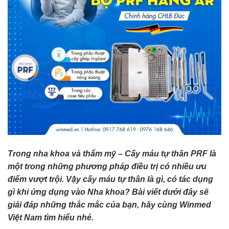
Trong nha khoa và thẩm mỹ – Cấy máu tự thân PRF là
một trong những phương pháp điều trị có nhiều ưu
điểm vượt trội. Vậy cấy máu tự thân là gì, có tác dụng
gì khi ứng dụng vào Nha khoa? Bài viết dưới đây sẽ
giải đáp những thắc mắc của bạn, hãy cùng Winmed
Việt Nam tìm hiểu nhé.