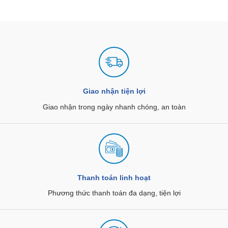
Giao nhận tiện lợi
Giao nhận trong ngày nhanh chóng, an toàn
Thanh toán linh hoạt
Phương thức thanh toán đa dạng, tiện lợi