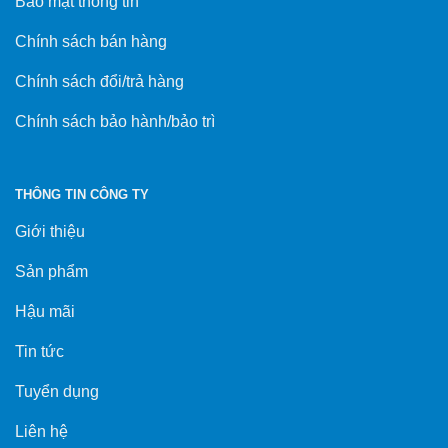
Bảo mật thông tin
Chính sách bán hàng
Chính sách đổi/trả hàng
Chính sách bảo hành/bảo trì
THÔNG TIN CÔNG TY
Giới thiệu
Sản phẩm
Hậu mãi
Tin tức
Tuyển dụng
Liên hệ