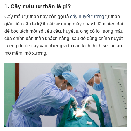
1. Cấy máu tự thân là gì?
Cấy máu tự thân hay còn gọi là
cấy huyết tương
tự thân
giàu tiểu cầu là kỹ thuật sử dụng máy quay li tâm hiện đại
để bóc tách một số tiểu cầu, huyết tương có lợi trong máu
của chính bản thân khách hàng, sau đó dùng chính huyết
tương đó để cấy vào những vị trí cần kích thích sự tái tạo
mô mềm, mô xương.