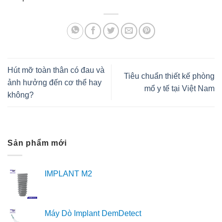
Hút mỡ toàn thân có đau và
Tiêu chuẩn thiết kế phòng
ảnh hưởng đến cơ thể hay
mổ y tế tại Việt Nam
không?
Sản phẩm mới
IMPLANT M2
Máy Dò Implant DemDetect