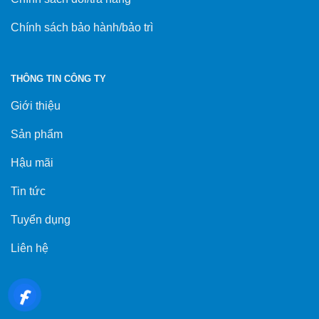
Chính sách bảo hành/bảo trì
THÔNG TIN CÔNG TY
Giới thiệu
Sản phẩm
Hậu mãi
Tin tức
Tuyển dụng
Liên hệ