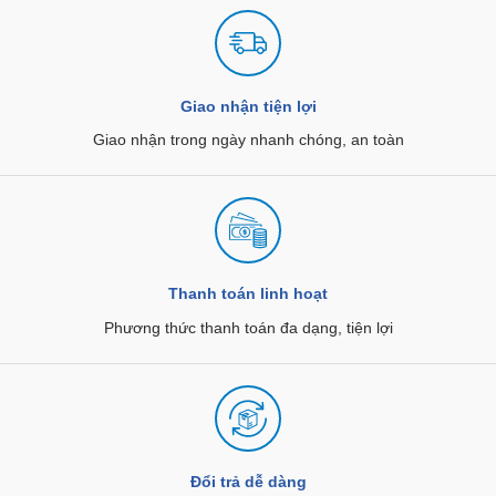
Giao nhận tiện lợi
Giao nhận trong ngày nhanh chóng, an toàn
Thanh toán linh hoạt
Phương thức thanh toán đa dạng, tiện lợi
Đổi trả dễ dàng